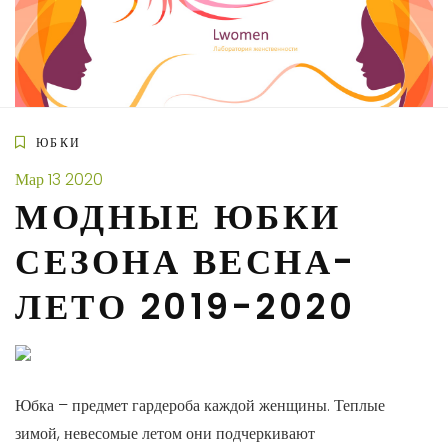
Skip
to
content
ЮБКИ
Мар
13
2020
МОДНЫЕ ЮБКИ
СЕЗОНА ВЕСНА-
ЛЕТО 2019-2020
Юбка – предмет гардероба каждой женщины. Теплые
зимой, невесомые летом они подчеркивают