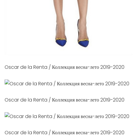
Oscar de la Renta / Коллекция весна-лето 2019-2020
Oscar de la Renta / Коллекция весна-лето 2019-2020
Oscar de la Renta / Коллекция весна-лето 2019-2020