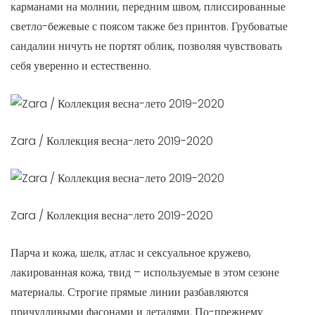
карманами на молнии, передним швом, плиссированные
светло-бежевые с поясом также без принтов. Грубоватые
сандалии ничуть не портят облик, позволяя чувствовать
себя уверенно и естественно.
Zara / Коллекция весна-лето 2019-2020
Zara / Коллекция весна-лето 2019-2020
Парча и кожа, шелк, атлас и сексуальное кружево,
лакированная кожа, твид – используемые в этом сезоне
материалы. Строгие прямые линии разбавляются
причудливыми фасонами и деталями. По-прежнему