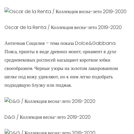
Oscar de la Renta / Коллекция весна-лето 2019-2020
Античная Сицилия – тема показа Dolce&Gabbana.
Пояса, принты в виде древних монет, орнамент в духе
средневековых росписей насыщают короткие юбки
своеобразием. Черные узоры на золотом лакированном
шелке под кожу удивляют, но к ним легко подобрать
подходящую блузку или пиджак.
D&G / Коллекция весна-лето 2019-2020