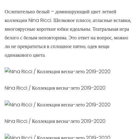
Ослепительно белый – доминирующий цвет летней
коллекции Nina Ricci. Шелковое плиссе, атласные вставки,
многоярусные короткие юбки идеальны. Театральная игра
белого с белым неповторима. Это ответ на вопрос, можно
ли не превратиться в сплошное пятно, одев вещи
одинакового цвета.
Nina Ricci / Коллекция весна-лето 2019-2020
Nina Ricci / Коллекция весна-лето 2019-2020