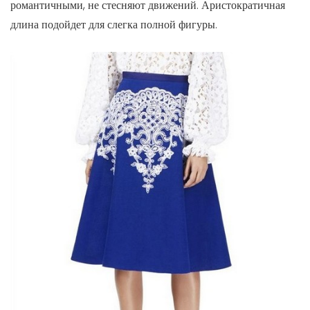
романтичными, не стесняют движений. Аристократичная
длина подойдет для слегка полной фигуры.