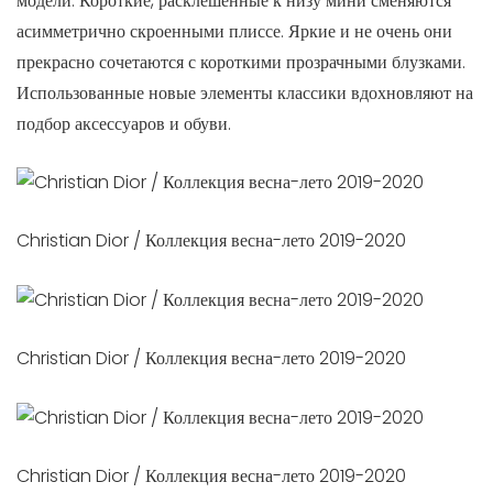
модели. Короткие, расклешенные к низу мини сменяются
асимметрично скроенными плиссе. Яркие и не очень они
прекрасно сочетаются с короткими прозрачными блузками.
Использованные новые элементы классики вдохновляют на
подбор аксессуаров и обуви.
Christian Dior / Коллекция весна-лето 2019-2020
Christian Dior / Коллекция весна-лето 2019-2020
Christian Dior / Коллекция весна-лето 2019-2020