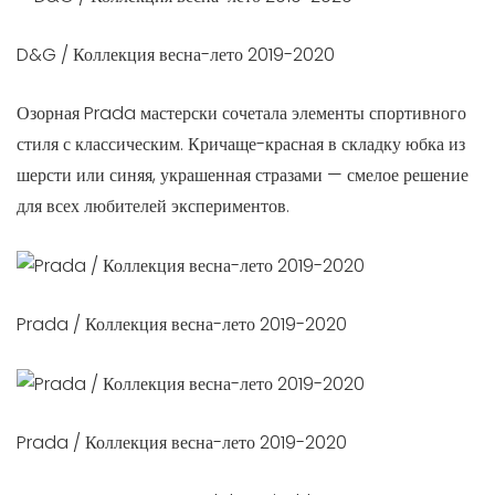
D&G / Коллекция весна-лето 2019-2020
Озорная Prada мастерски сочетала элементы спортивного
стиля с классическим. Кричаще-красная в складку юбка из
шерсти или синяя, украшенная стразами — смелое решение
для всех любителей экспериментов.
Prada / Коллекция весна-лето 2019-2020
Prada / Коллекция весна-лето 2019-2020