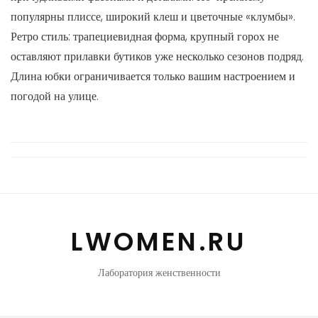
популярны плиссе, широкий клеш и цветочные «клумбы».
Ретро стиль: трапециевидная форма, крупный горох не
оставляют прилавки бутиков уже несколько сезонов подряд.
Длина юбки ограничивается только вашим настроением и
погодой на улице.
LWOMEN.RU
Лаборатория женственности