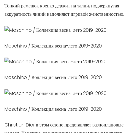
Тонкий ремешок крепко держит на талии, подчеркнутая
аккуратность линий наполняют игривой женственностью.
Moschino / Коллекция весна-лето 2019-2020
Moschino / Коллекция весна-лето 2019-2020
Moschino / Коллекция весна-лето 2019-2020
Christian Dior в этом сезоне представляет разноплановые