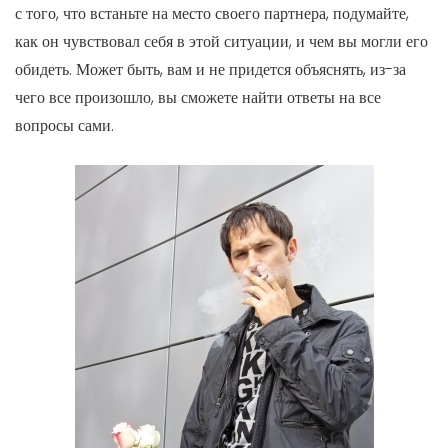
с того, что встаньте на место своего партнера, подумайте,
как он чувствовал себя в этой ситуации, и чем вы могли его
обидеть. Может быть, вам и не придется объяснять, из-за
чего все произошло, вы сможете найти ответы на все
вопросы сами.