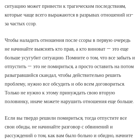
ситуацию может привести к трагическим последствиям,
которые чаще всего выражаются в разрывах отношений из-
за частых ссор.
Чтобы наладить отношения после ссоры в первую очередь
не начинайте выяснять кто прав, а кто виноват — это еще
больше усугубит ситуацию. Помните о том, что все забыть и
отпустить — это не помириться, а просто оставить на потом
разыгравшийся скандал, чтобы действительно решить
проблему, нужно все обсудить и обо всем договориться.
Только не нужно к этому принуждать свою вторую
половинку, иначе можете нарушить отношения еще больше.
Если вы твердо решили помириться, тогда отпустите все
свои обиды, не начинайте разговор с обвинений и
рассуждений о том, как вам было больно и обидно, начните