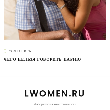
СОХРАНИТЬ
ЧЕГО НЕЛЬЗЯ ГОВОРИТЬ ПАРНЮ
LWOMEN.RU
Лаборатория женственности