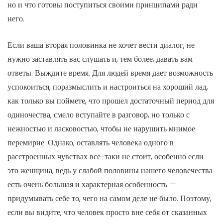
но и что готовы поступиться своими принципами ради
него.
Если ваша вторая половинка не хочет вести диалог, не
нужно заставлять вас слушать и, тем более, давать вам
ответы. Выждите время. Для людей время дает возможность
успокоиться, поразмыслить и настроиться на хороший лад,
как только вы поймете, что прошел достаточный период для
одиночества, смело вступайте в разговор, но только с
нежностью и ласковостью, чтобы не нарушить мнимое
перемирие. Однако, оставлять человека одного в
расстроенных чувствах все-таки не стоит, особенно если
это женщина, ведь у слабой половины нашего человечества
есть очень большая и характерная особенность —
придумывать себе то, чего на самом деле не было. Поэтому,
если вы видите, что человек просто вне себя от сказанных