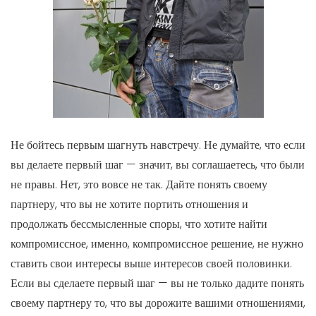
Не бойтесь первым шагнуть навстречу. Не думайте, что если
вы делаете первый шаг — значит, вы соглашаетесь, что были
не правы. Нет, это вовсе не так. Дайте понять своему
партнеру, что вы не хотите портить отношения и
продолжать бессмысленные споры, что хотите найти
компромиссное, именно, компромиссное решение, не нужно
ставить свои интересы выше интересов своей половинки.
Если вы сделаете первый шаг — вы не только дадите понять
своему партнеру то, что вы дорожите вашими отношениями,