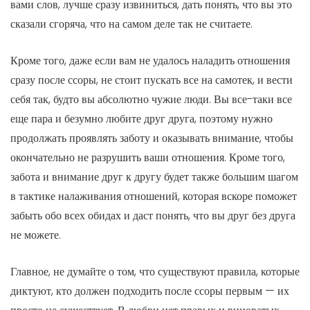
вами слов, лучше сразу извиниться, дать понять, что вы это
сказали сгоряча, что на самом деле так не считаете.
Кроме того, даже если вам не удалось наладить отношения
сразу после ссоры, не стоит пускать все на самотек, и вести
себя так, будто вы абсолютно чужие люди. Вы все-таки все
еще пара и безумно любите друг друга, поэтому нужно
продолжать проявлять заботу и оказывать внимание, чтобы
окончательно не разрушить ваши отношения. Кроме того,
забота и внимание друг к другу будет также большим шагом
в тактике налаживания отношений, которая вскоре поможет
забыть обо всех обидах и даст понять, что вы друг без друга
не можете.
Главное, не думайте о том, что существуют правила, которые
диктуют, кто должен подходить после ссоры первым — их