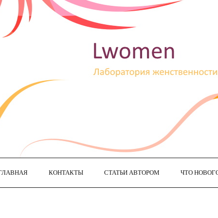
ГЛАВНАЯ
КОНТАКТЫ
СТАТЬИ АВТОРОМ
ЧТО НОВОГ