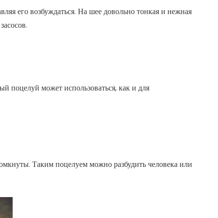
вляя его возбуждаться. На шее довольно тонкая и нежная
засосов.
ый поцелуй может использоваться, как и для
 сомкнуты. Таким поцелуем можно разбудить человека или