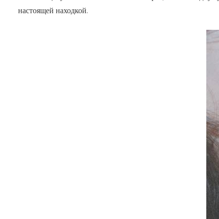
настоящей находкой.