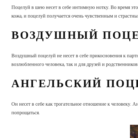
Поцелуй в шею несет в себе интимную нотку. Во время это
кожа, и поцелуй получается очень чувственным и страстны
ВОЗДУШНЫЙ ПОЦ
Воздушный поцелуй не несет в себе прикосновения к парт
возлюбленного человека, так и для друзей и родственников
АНГЕЛЬСКИЙ ПОЦ
Он несет в себе как трогательное отношение к человеку. А
попрощаться.