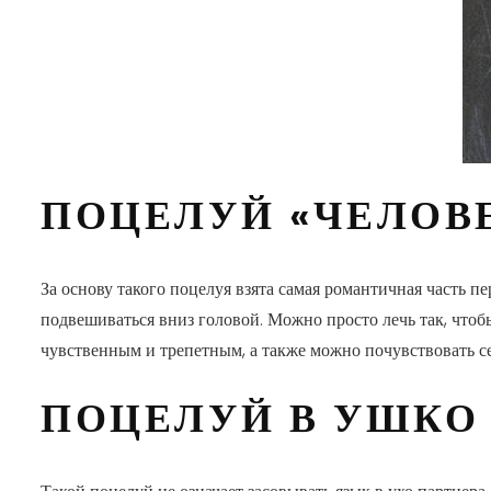
ПОЦЕЛУЙ «ЧЕЛОВ
За основу такого поцелуя взята самая романтичная часть пе
подвешиваться вниз головой. Можно просто лечь так, чтоб
чувственным и трепетным, а также можно почувствовать 
ПОЦЕЛУЙ В УШКО