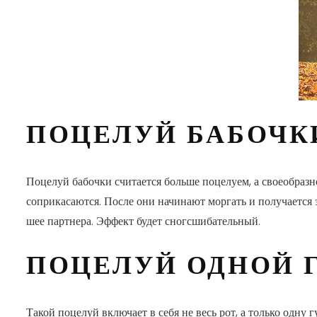
ПОЦЕЛУЙ БАБОЧК
Поцелуй бабочки считается больше поцелуем, а своеобразн
соприкасаются. После они начинают моргать и получается
шее партнера. Эффект будет сногсшибательный.
ПОЦЕЛУЙ ОДНОЙ 
Такой поцелуй включает в себя не весь рот, а только одну 