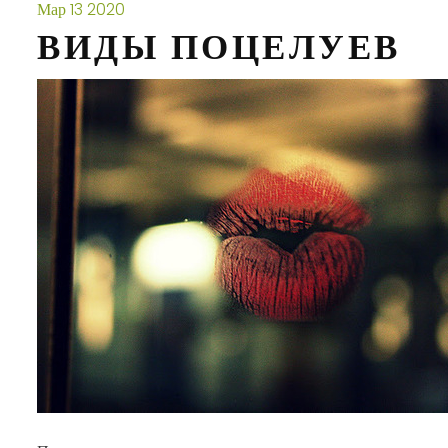
Мар
13
2020
ВИДЫ ПОЦЕЛУЕВ