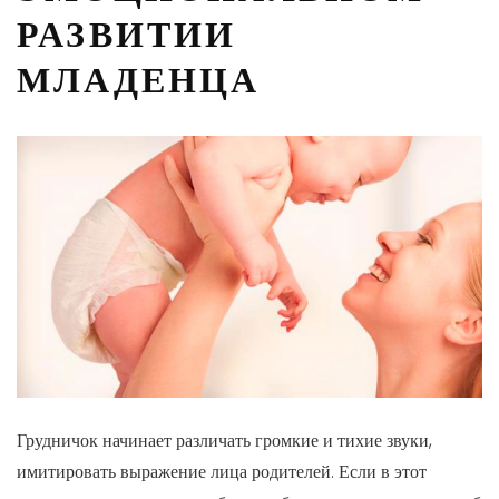
РАЗВИТИИ
МЛАДЕНЦА
Грудничок начинает различать громкие и тихие звуки,
имитировать выражение лица родителей. Если в этот