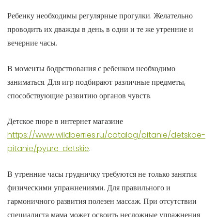
Ребенку необходимы регулярные прогулки. Желательно
проводить их дважды в день, в одни и те же утренние и
вечерние часы.
В моменты бодрствования с ребенком необходимо
заниматься. Для игр подбирают различные предметы,
способствующие развитию органов чувств.
Детское пюре в интернет магазине
https://www.wildberries.ru/catalog/pitanie/detskoe-
pitanie/pyure-detskie
.
В утренние часы грудничку требуются не только занятия
физическими упражнениями. Для правильного и
гармоничного развития полезен массаж. При отсутствии
специалиста мама может освоить несложные упражнения