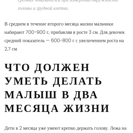
головы и грудной клетки.
В среднем в течение второго месяца жизни мальчики
набирают 700-900 г, прибавляя в росте 3 см. Для девочек
средний показатель — 600-800 г с увеличением роста на
2,7 см.
ЧТО ДОЛЖЕН
УМЕТЬ ДЕЛАТЬ
МАЛЫШ В ДВА
МЕСЯЦА ЖИЗНИ
Дети в 2 месяца уже умеют крепко держать голову. Лежа на