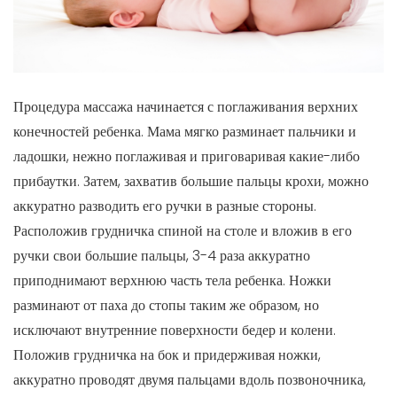
Процедура массажа начинается с поглаживания верхних
конечностей ребенка. Мама мягко разминает пальчики и
ладошки, нежно поглаживая и приговаривая какие-либо
прибаутки. Затем, захватив большие пальцы крохи, можно
аккуратно разводить его ручки в разные стороны.
Расположив грудничка спиной на столе и вложив в его
ручки свои большие пальцы, 3-4 раза аккуратно
приподнимают верхнюю часть тела ребенка. Ножки
разминают от паха до стопы таким же образом, но
исключают внутренние поверхности бедер и колени.
Положив грудничка на бок и придерживая ножки,
аккуратно проводят двумя пальцами вдоль позвоночника,