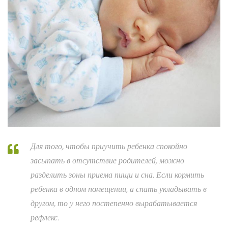
Для того, чтобы приучить ребенка спокойно
засыпать в отсутствие родителей, можно
разделить зоны приема пищи и сна. Если кормить
ребенка в одном помещении, а спать укладывать в
другом, то у него постепенно вырабатывается
рефлекс.