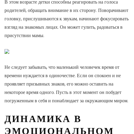
В этом возрасте детки способны реагировать на голоса
родителей, обращать внимание в их сторону. Поворачивают
головку, прислушиваются к звукам, начинают фокусировать
взгляд на знакомых лицах. Он может гулить, радоваться в
присутствии мамы.
Не следует забывать, что маленький человечек время от
времени нуждается в одиночестве. Если он спокоен и не
проявляет призывных знаков, его можно оставить на
некоторое время одного. Пусть в этот момент он побудет
погруженным в себя и понаблюдает за окружающим миром.
ДИНАМИКА В
ЭМОЦИОНАЛЬНОМ