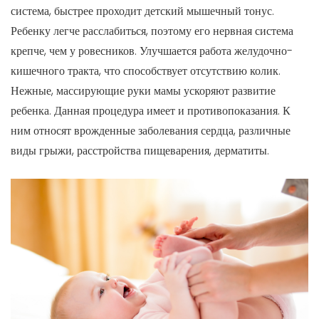
система, быстрее проходит детский мышечный тонус.
Ребенку легче расслабиться, поэтому его нервная система
крепче, чем у ровесников. Улучшается работа желудочно-
кишечного тракта, что способствует отсутствию колик.
Нежные, массирующие руки мамы ускоряют развитие
ребенка. Данная процедура имеет и противопоказания. К
ним относят врожденные заболевания сердца, различные
виды грыжи, расстройства пищеварения, дерматиты.