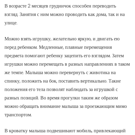
В возрасте 2 месяцев грудничок способен переводить
взгляд. Занятия с ним можно проводить как дома, так и на
улице.
Можно взять игрушку, желательно яркую, и двигать ею
перед ребенком. Медленные, плавные перемещения
предмета помогают ребенку зацепить его взглядом. Затем
игрушки можно перемещать в разных направлениях в таком
же темпе. Малыша можно перевернуть с животика на
спинку, положить на бок, поставить вертикально. Такие
положения его тела позволят наблюдать за игрушкой с
разных позиций. Во время прогулки таким же образом
можно обращать внимание малыша за проезжающим мимо
транспортом.
В кроватку малыша подвешивают мобиль, привлекающий