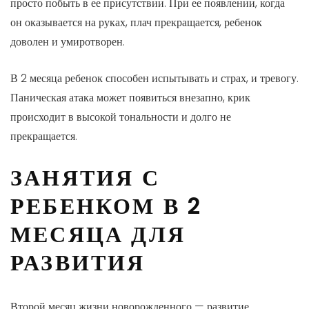
просто побыть в ее присутствии. При ее появлении, когда
он оказывается на руках, плач прекращается, ребенок
доволен и умиротворен.
В 2 месяца ребенок способен испытывать и страх, и тревогу.
Паническая атака может появиться внезапно, крик
происходит в высокой тональности и долго не
прекращается.
ЗАНЯТИЯ С
РЕБЕНКОМ В 2
МЕСЯЦА ДЛЯ
РАЗВИТИЯ
Второй месяц жизни новорожденного — развитие