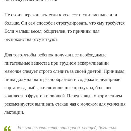
Не стоит переживать, если кроха ест и спит меньше или
больше. Он сам способен отрегулировать, что ему требуется.
Если малыш весел, общителен, то причины для
беспокойства отсутствуют.
Для того, чтобы ребенок получал все необходимые
питательные вещества при грудном вскармливании,
мамочке следует строго следить за своей диетой. Принимая
пища должна быть разнообразной и содержать нежирные
сорта мяса, рыбы, кисломолочные продукты, большое
количество фруктов и овощей. Перед каждым кормлением
рекомендуется выпивать стакан чая с молоком для усиления
лактации.
Большое количество винограда, овощей, богатых