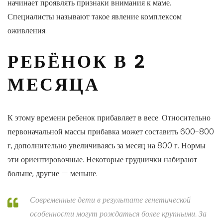
начинает проявлять признаки внимания к маме.
Специалисты называют такое явление комплексом
оживления.
РЕБЁНОК В 2
МЕСЯЦА
К этому времени ребенок прибавляет в весе. Относительно
первоначальной массы прибавка может составить 600-800
г, дополнительно увеличиваясь за месяц на 800 г. Нормы
эти ориентировочные. Некоторые груднички набирают
больше, другие — меньше.
Современные дети в результате генетической
особенности могут рождаться более крупными. За