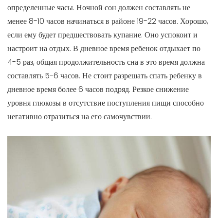
определенные часы. Ночной сон должен составлять не
менее 8-10 часов начинаться в районе 19-22 часов. Хорошо,
если ему будет предшествовать купание. Оно успокоит и
настроит на отдых. В дневное время ребенок отдыхает по
4-5 раз, общая продолжительность сна в это время должна
составлять 5-6 часов. Не стоит разрешать спать ребенку в
дневное время более 6 часов подряд. Резкое снижение
уровня глюкозы в отсутствие поступления пищи способно
негативно отразиться на его самочувствии.