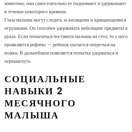
животике, они самостоятельно ее поднимают и удерживают
в течение некоторого времени.
Глаза малыша могут следить за висящими и вращающимися
игрушками. Он способен удерживать небольшие предметы в
руках. Если попытаться поставить малыша на стол, то у него
проявляется рефлекс — ребенок пытается опереться на
ножки. В дальнейшем появляется попытка удержаться и
перешагнуть.
СОЦИАЛЬНЫЕ
НАВЫКИ 2
МЕСЯЧНОГО
МАЛЫША