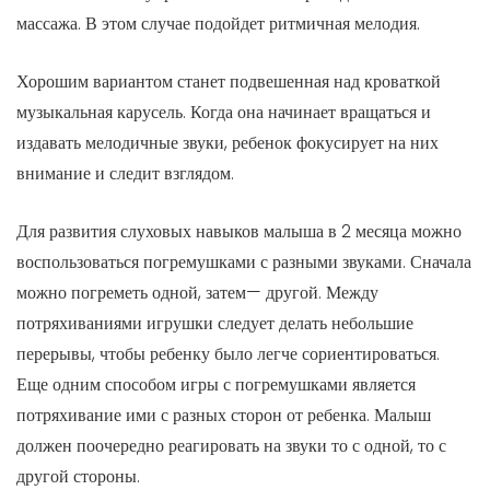
массажа. В этом случае подойдет ритмичная мелодия.
Хорошим вариантом станет подвешенная над кроваткой
музыкальная карусель. Когда она начинает вращаться и
издавать мелодичные звуки, ребенок фокусирует на них
внимание и следит взглядом.
Для развития слуховых навыков малыша в 2 месяца можно
воспользоваться погремушками с разными звуками. Сначала
можно погреметь одной, затем— другой. Между
потряхиваниями игрушки следует делать небольшие
перерывы, чтобы ребенку было легче сориентироваться.
Еще одним способом игры с погремушками является
потряхивание ими с разных сторон от ребенка. Малыш
должен поочередно реагировать на звуки то с одной, то с
другой стороны.