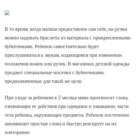
В то время, когда малыш предоставлен сам себе, на ручки
можно надевать браслеты из материала с прикрепленными
бубенчиками. Ребенок самостоятельно будет
прислушиваться к звукам, издающимся при изменении
положения ножек или ручек. В магазинах детской одежды
продают специальные носочки с бубенчиками,
предназначенные для такой же цели.
При уходе за ребенком в 2 месяца мама произносит слова,
означающие ее действия при одевании и умывании, части
тела ребенка, окружающие предметы. Ребенок постепенно
запоминает простые слова и быстро реагирует на их
повторение.