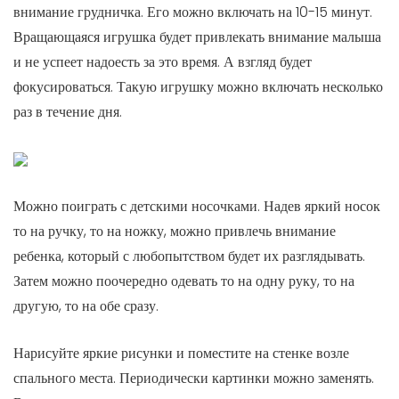
внимание грудничка. Его можно включать на 10-15 минут.
Вращающаяся игрушка будет привлекать внимание малыша
и не успеет надоесть за это время. А взгляд будет
фокусироваться. Такую игрушку можно включать несколько
раз в течение дня.
Можно поиграть с детскими носочками. Надев яркий носок
то на ручку, то на ножку, можно привлечь внимание
ребенка, который с любопытством будет их разглядывать.
Затем можно поочередно одевать то на одну руку, то на
другую, то на обе сразу.
Нарисуйте яркие рисунки и поместите на стенке возле
спального места. Периодически картинки можно заменять.