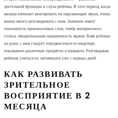
зрительной функции и слуха ребенка. В этот период, когда
малыш начинает реагировать на окружающие звуки, очень
важно много разговаривать с ним. Значение имеет
тональность произносимых слов, тембр материнского
голоса, эмоциональная окрашенность звуков. Взяв ребенка
на руки, с ним следует передвигаться по квартире,
показывать различные предметы и называть. Разглядывая,
ребенок учиться их запоминать уже с первых дней.
КАК РАЗВИВАТЬ
ЗРИТЕЛЬНОЕ
ВОСПРИЯТИЕ В 2
МЕСЯЦА