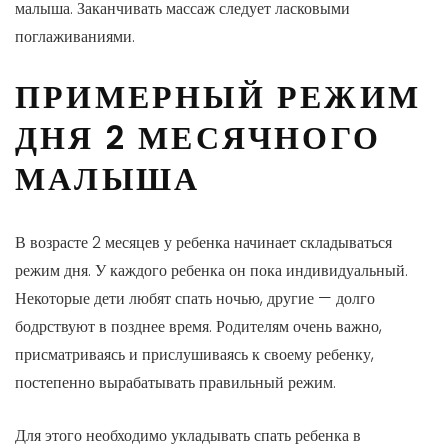
малыша. Заканчивать массаж следует ласковыми
поглаживаниями.
ПРИМЕРНЫЙ РЕЖИМ
ДНЯ 2 МЕСЯЧНОГО
МАЛЫША
В возрасте 2 месяцев у ребенка начинает складываться
режим дня. У каждого ребенка он пока индивидуальный.
Некоторые дети любят спать ночью, другие — долго
бодрствуют в позднее время. Родителям очень важно,
присматриваясь и прислушиваясь к своему ребенку,
постепенно вырабатывать правильный режим.
Для этого необходимо укладывать спать ребенка в