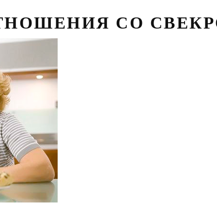
ТНОШЕНИЯ СО СВЕК