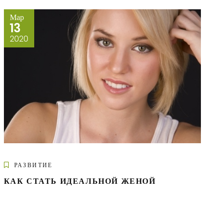
Мар
13
2020
РАЗВИТИЕ
КАК СТАТЬ ИДЕАЛЬНОЙ ЖЕНОЙ