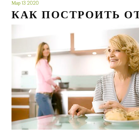
Мар
13
2020
КАК ПОСТРОИТЬ О