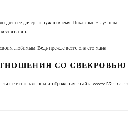
стали для нее дочерью нужно время. Пока самым лучшим
м воспитании.
 своим любимым. Ведь прежде всего она его мама!
ОТНОШЕНИЯ СО СВЕКРОВЬЮ
 статье использованы изображения с сайта www.123rf.com