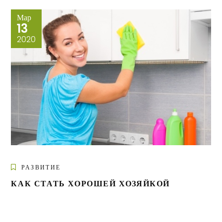
Мар
13
2020
РАЗВИТИЕ
КАК СТАТЬ ХОРОШЕЙ ХОЗЯЙКОЙ