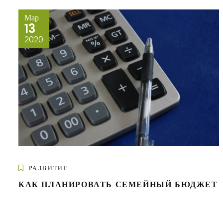
Мар
13
2020
РАЗВИТИЕ
КАК ПЛАНИРОВАТЬ СЕМЕЙНЫЙ БЮДЖЕТ