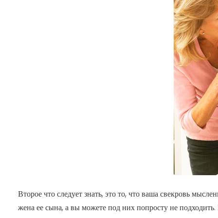
Второе что следует знать, это то, что ваша свекровь мысл
жена ее сына, а вы можете под них попросту не подходить. 