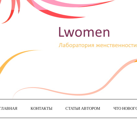
ГЛАВНАЯ
КОНТАКТЫ
СТАТЬИ АВТОРОМ
ЧТО НОВОГ