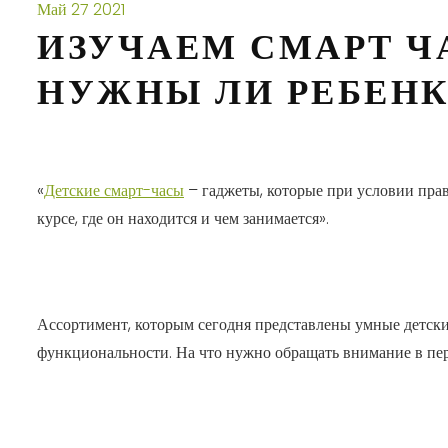
Май
27
2021
ИЗУЧАЕМ СМАРТ ЧА
НУЖНЫ ЛИ РЕБЕНК
«
Детские смарт-часы
– гаджеты, которые при условии прав
курсе, где он находится и чем занимается».
Ассортимент, которым сегодня представлены умные детски
функциональности. На что нужно обращать внимание в пе