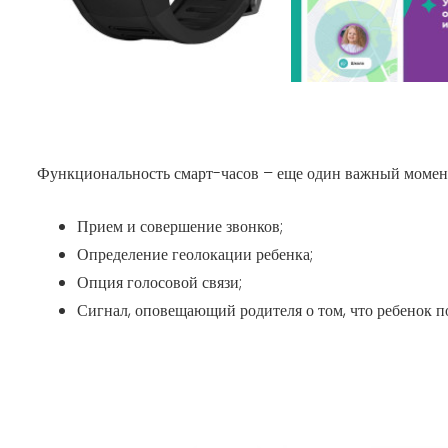
Функциональность смарт-часов – еще один важный момент
Прием и совершение звонков;
Определение геолокации ребенка;
Опция голосовой связи;
Сигнал, оповещающий родителя о том, что ребенок п