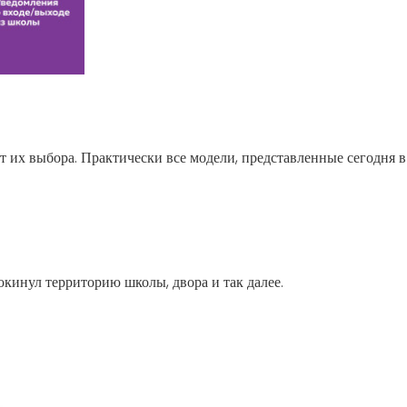
 их выбора. Практически все модели, представленные сегодня 
окинул территорию школы, двора и так далее.