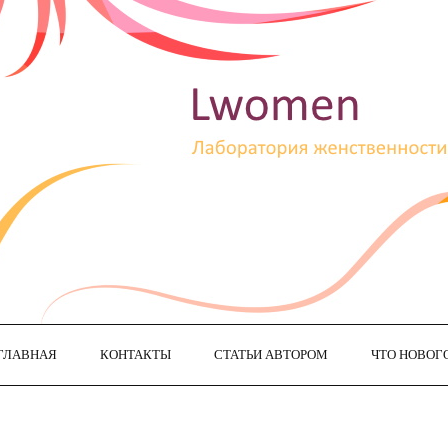
ГЛАВНАЯ
КОНТАКТЫ
СТАТЬИ АВТОРОМ
ЧТО НОВОГ