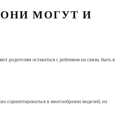
 ОНИ МОГУТ И
т родителям оставаться с ребенком на связи, быть в
но сориентироваться в многообразии моделей, их