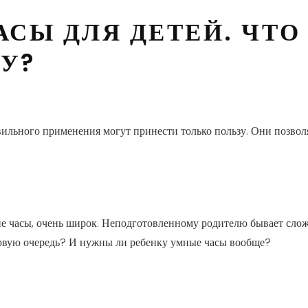
СЫ ДЛЯ ДЕТЕЙ. ЧТО
У?
ильного применения могут принести только пользу. Они позволяю
е часы, очень широк. Неподготовленному родителю бывает слож
рвую очередь? И нужны ли ребенку умные часы вообще?