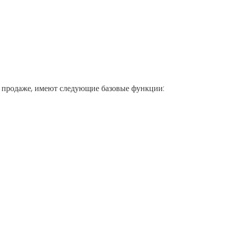
в продаже, имеют следующие базовые функции: