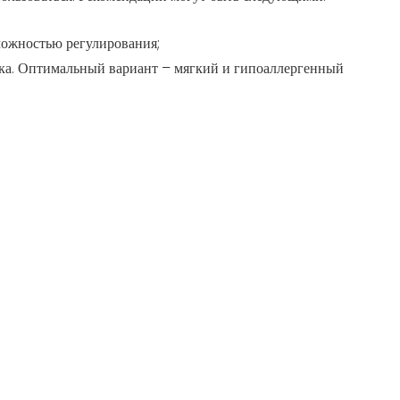
зможностью регулирования;
шка. Оптимальный вариант – мягкий и гипоаллергенный