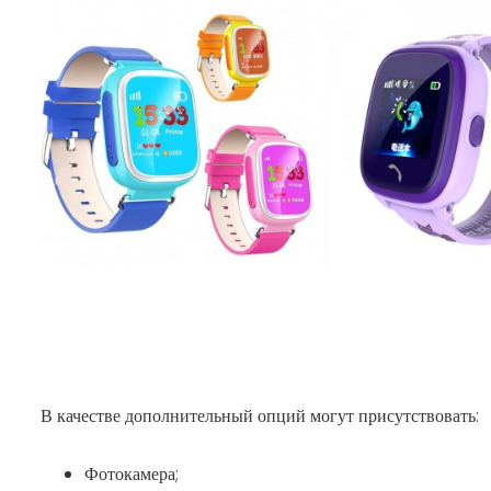
В качестве дополнительный опций могут присутствовать:
Фотокамера;