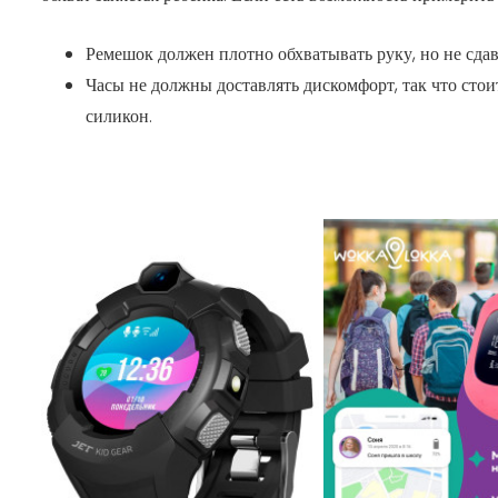
Ремешок должен плотно обхватывать руку, но не сдав
Часы не должны доставлять дискомфорт, так что ст
силикон.