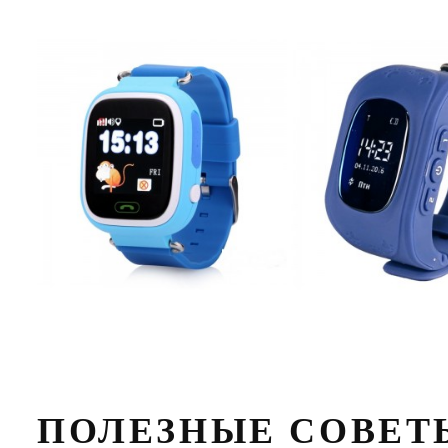
ПОЛЕЗНЫЕ СОВЕТ