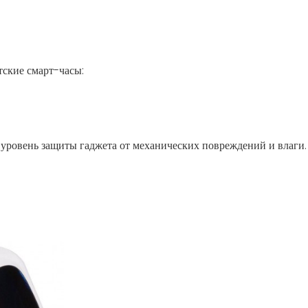
тские смарт-часы:
 уровень защиты гаджета от механических повреждений и влаги.