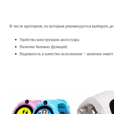
В числе критериев, по которым рекомендуется выбирать де
Удобство конструкции аксессуара;
Наличие базовых функций;
Надежность и качество исполнения – значение имеет