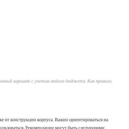
енный вариант с учетом любого бюджета. Как правило,
кже от конструкции корпуса. Важно ориентироваться на
спользоваться. Рекомендации могут быть следующими: