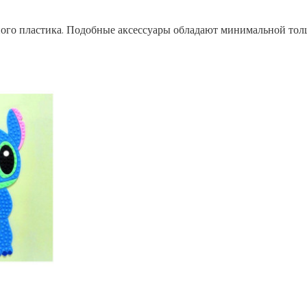
ного пластика. Подобные аксессуары обладают минимальной тол