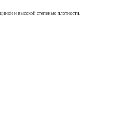
щиной и высокой степенью плотности.