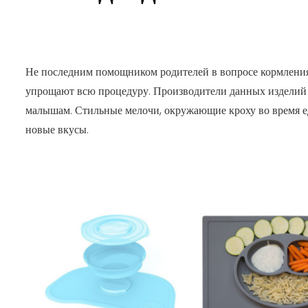
Не последним помощником родителей в вопросе кормления 
упрощают всю процедуру. Производители данных изделий м
малышам. Стильные мелочи, окружающие кроху во время е
новые вкусы.