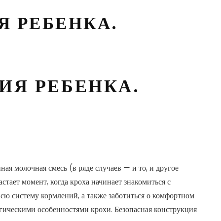
 РЕБЕНКА.
ИЯ РЕБЕНКА.
я молочная смесь (в ряде случаев — и то, и другое
стает момент, когда кроха начинает знакомиться с
сю систему кормлений, а также заботиться о комфортном
огическими особенностями крохи. Безопасная конструкция