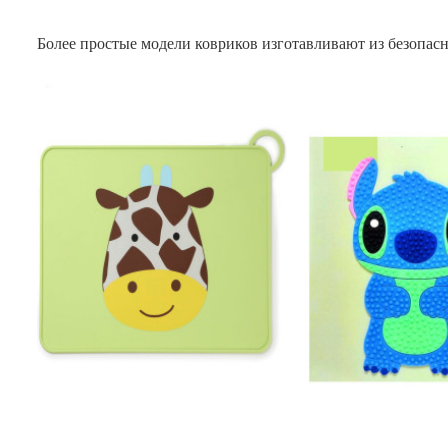
Более простые модели ковриков изготавливают из безопас