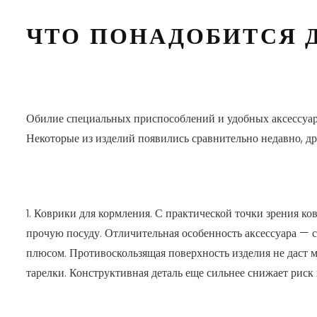
ЧТО ПОНАДОБИТСЯ 
Обилие специальных приспособлений и удобных аксессуар
Некоторые из изделий появились сравнительно недавно, др
1. Коврики для кормления. С практической точки зрения ко
прочую посуду. Отличительная особенность аксессуара —
плюсом. Противоскользящая поверхность изделия не даст 
тарелки. Конструктивная деталь еще сильнее снижает риск