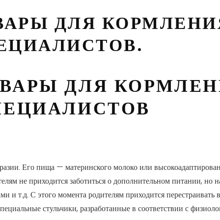
АРЫ ДЛЯ КОРМЛЕНИЯ
ЕЦИАЛИСТОВ.
ВАРЫ ДЛЯ КОРМЛЕН
ПЕЦИАЛИСТОВ
зии. Его пища — материнского молоко или высокоадаптированна
елям не приходится заботиться о дополнительном питании, но на
и т.д. С этого момента родителям приходится перестраивать в
специальные стульчики, разработанные в соответствии с физиол