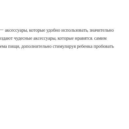
 аксессуары, которые удобно использовать, значительно
здают чудесные аксессуары, которые нравятся. самим
ема пищи, дополнительно стимулируя ребенка пробовать