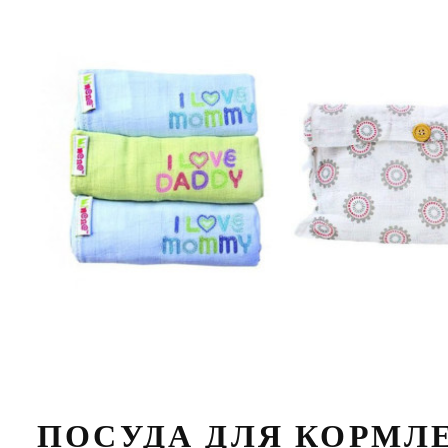
ПОСУДА ДЛЯ КОРМЛ