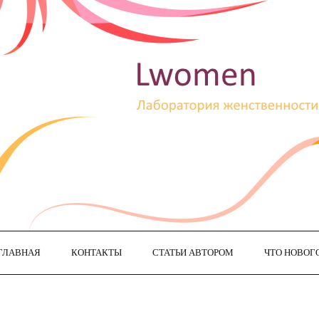
ГЛАВНАЯ
КОНТАКТЫ
СТАТЬИ АВТОРОМ
ЧТО НОВОГ