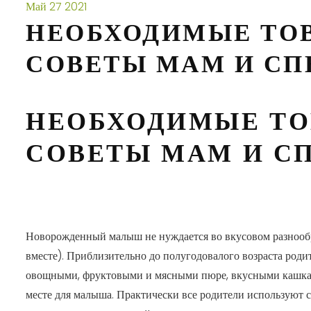
Май
27
2021
НЕОБХОДИМЫЕ ТОВ
СОВЕТЫ МАМ И СП
НЕОБХОДИМЫЕ ТО
СОВЕТЫ МАМ И С
Новорожденный малыш не нуждается во вкусовом разнообра
вместе). Приблизительно до полугодовалого возраста родит
овощными, фруктовыми и мясными пюре, вкусными кашками 
месте для малыша. Практически все родители используют 