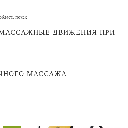
область почек.
 МАССАЖНЫЕ ДВИЖЕНИЯ ПРИ
ОЧНОГО МАССАЖА