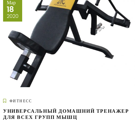
Мар
18
2020
ФИТНЕСС
УНИВЕРСАЛЬНЫЙ ДОМАШНИЙ ТРЕНАЖЕР
ДЛЯ ВСЕХ ГРУПП МЫШЦ