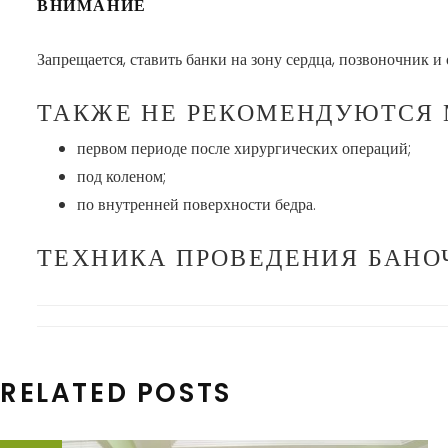
ВНИМАНИЕ
Запрещается, ставить банки на зону сердца, позвоночник и 
ТАКЖЕ НЕ РЕКОМЕНДУЮТСЯ
первом периоде после хирургических операций;
под коленом;
по внутренней поверхности бедра.
ТЕХНИКА ПРОВЕДЕНИЯ БАН
RELATED POSTS