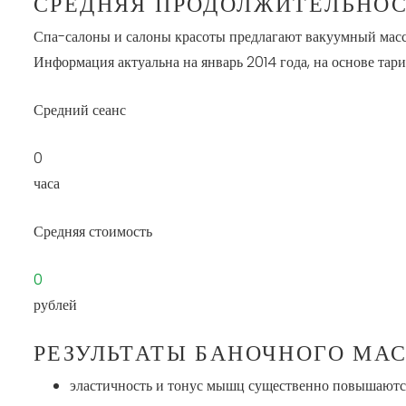
СРЕДНЯЯ ПРОДОЛЖИТЕЛЬНОС
Спа-салоны и салоны красоты предлагают вакуумный массаж
Информация актуальна на январь 2014 года, на основе тар
Средний сеанс
0
часа
Средняя стоимость
0
рублей
РЕЗУЛЬТАТЫ БАНОЧНОГО МА
эластичность и тонус мышц существенно повышаютс