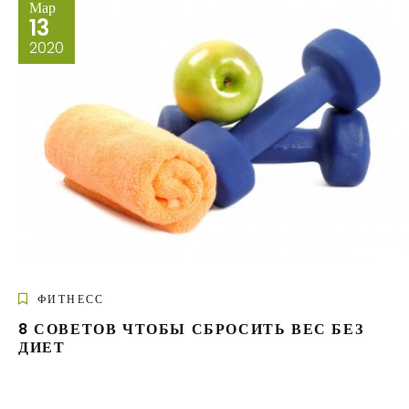
Мар
13
2020
ФИТНЕСС
8 СОВЕТОВ ЧТОБЫ СБРОСИТЬ ВЕС БЕЗ
ДИЕТ