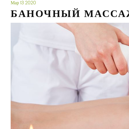
Мар
13
2020
БАНОЧНЫЙ МАССА