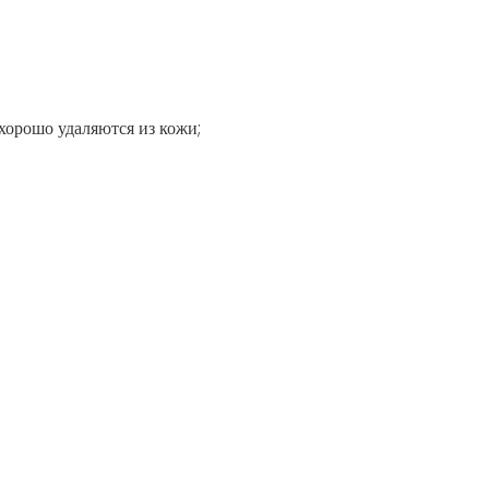
хорошо удаляются из кожи;