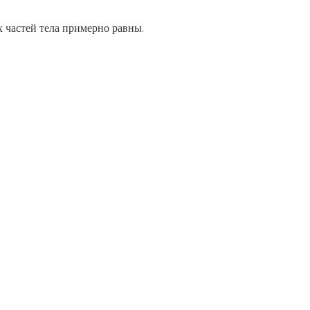
х частей тела примерно равны.