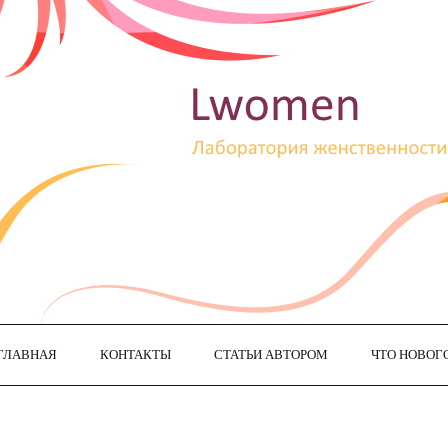
ГЛАВНАЯ
КОНТАКТЫ
СТАТЬИ АВТОРОМ
ЧТО НОВОГ