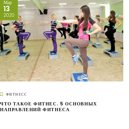
Мар
13
2020
ФИТНЕСС
ЧТО ТАКОЕ ФИТНЕС. 5 ОСНОВНЫХ
НАПРАВЛЕНИЙ ФИТНЕСА