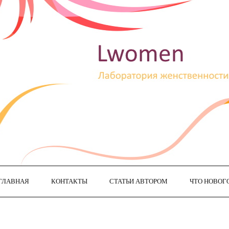
ГЛАВНАЯ
КОНТАКТЫ
СТАТЬИ АВТОРОМ
ЧТО НОВОГ