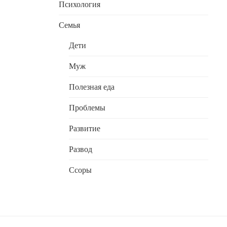
Психология
Семья
Дети
Муж
Полезная еда
Проблемы
Развитие
Развод
Ссоры