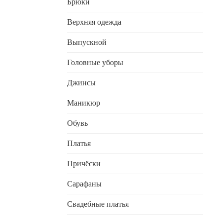
Брюки
Верхняя одежда
Выпускной
Головные уборы
Джинсы
Маникюр
Обувь
Платья
Причёски
Сарафаны
Свадебные платья