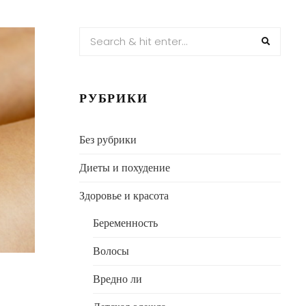
РУБРИКИ
Без рубрики
Диеты и похудение
Здоровье и красота
Беременность
Волосы
Вредно ли