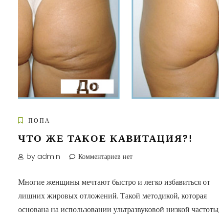
ПОПА
ЧТО ЖЕ ТАКОЕ КАВИТАЦИЯ?!
by admin
Комментариев нет
Многие женщины мечтают быстро и легко избавиться от
лишних жировых отложений. Такой методикой, которая
основана на использовании ультразвуковой низкой частоты