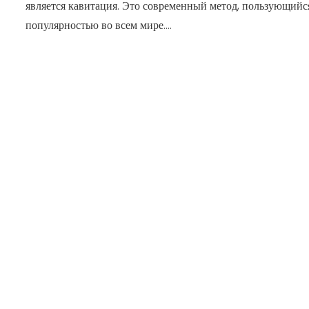
является кавитация. Это современный метод, пользующийс
популярностью во всем мире....