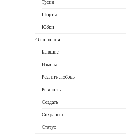
Тренд
Шорты
Юбки
Отношения
Бывшие
Измена
Развить любовь
Ревность
Создать
Сохранить
Статус