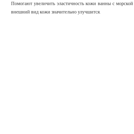
Помогают увеличить эластичность кожи ванны с морской 
внешний вид кожи значительно улучшится.