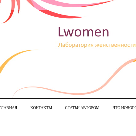
ГЛАВНАЯ
КОНТАКТЫ
СТАТЬИ АВТОРОМ
ЧТО НОВОГ