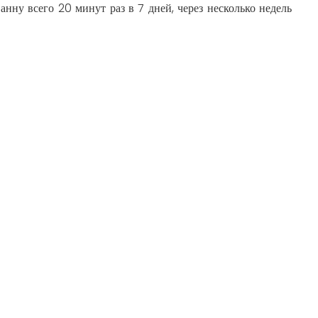
ну всего 20 минут раз в 7 дней, через несколько недель