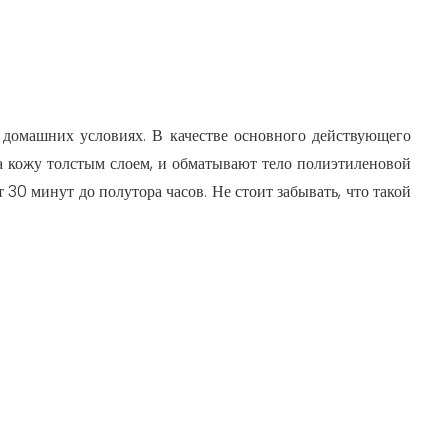
 домашних условиях. В качестве основного действующего
на кожу толстым слоем, и обматывают тело полиэтиленовой
30 минут до полутора часов. Не стоит забывать, что такой