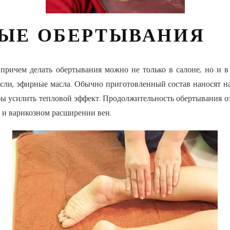
ЫЕ ОБЕРТЫВАНИЯ
причем делать обертывания можно не только в салоне, но и в
осли, эфирные масла. Обычно приготовленный состав наносят 
бы усилить тепловой эффект. Продолжительность обертывания от 
 и варикозном расширении вен.