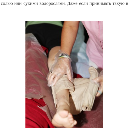
солью или сухими водорослями. Даже если принимать такую ван