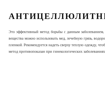
АНТИЦЕЛЛЮЛИТН
Это эффективный метод борьбы с данным заболеванием, 
вещества можно использовать мед, лечебную грязь, водор
пленкой. Рекомендуется надеть сверху теплую одежду, что
метод противопоказан при гинекологических заболеваниях