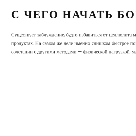
С ЧЕГО НАЧАТЬ Б
Существует заблуждение, будто избавиться от целлюлита м
продуктах. На самом же деле именно слишком быстрое по
сочетании с другими методами — физической нагрузкой, м