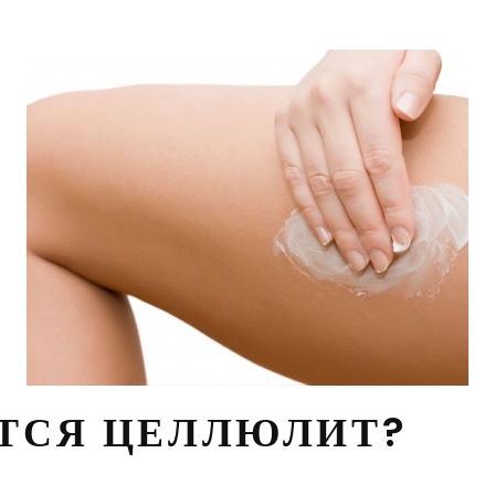
ТСЯ ЦЕЛЛЮЛИТ?