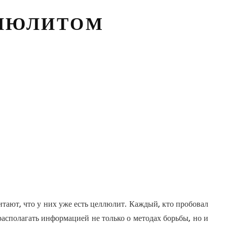
ЛЛЮЛИТОМ
ают, что у них уже есть целлюлит. Каждый, кто пробовал
 располагать информацией не только о методах борьбы, но и