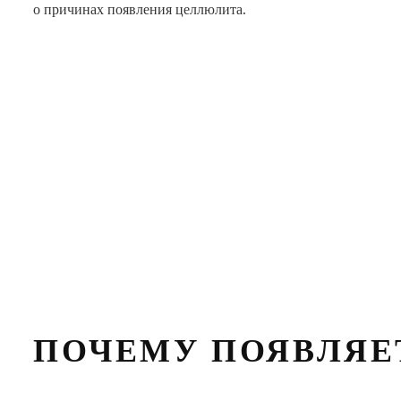
о причинах появления целлюлита.
ПОЧЕМУ ПОЯВЛЯЕ