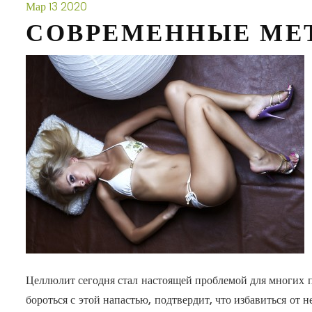
Мар
13
2020
СОВРЕМЕННЫЕ МЕ
Целлюлит сегодня стал настоящей проблемой для многих 
бороться с этой напастью, подтвердит, что избавиться от 