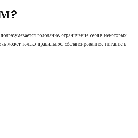
ОМ?
 подразумевается голодание, ограничение себя в некоторых
чь может только правильное, сбалансированное питание в