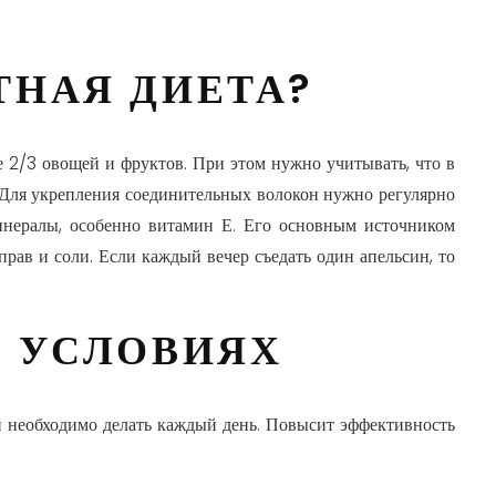
НАЯ ДИЕТА?
 2/3 овощей и фруктов. При этом нужно учитывать, что в
. Для укрепления соединительных волокон нужно регулярно
инералы, особенно витамин Е. Его основным источником
прав и соли. Если каждый вечер съедать один апельсин, то
 УСЛОВИЯХ
 необходимо делать каждый день. Повысит эффективность