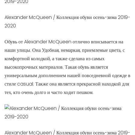
Alexander McQueen / Коллекция обуви осень-зима 2019-
2020
Обувь от Alexander McQueen отлично вписывается на
наши улицы. Она Удобная, немаркая, приемлемые цвета, с
комфортной колодкой, а также сделана из самых
высокопрочных материалов. Такая обувь является
универсальным дополнением нашей повседневной одежде в
стиле casual. Также она является прекрасной находкой для
тех, кто очень долго и часто ходит пешком.
Alexander McQueen / Коллекция обуви осень-зима 2019-