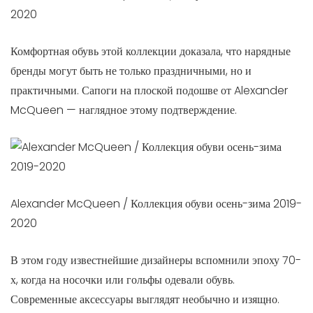
2020
Комфортная обувь этой коллекции доказала, что нарядные
бренды могут быть не только праздничными, но и
практичными. Сапоги на плоской подошве от Alexander
McQueen — наглядное этому подтверждение.
Alexander McQueen / Коллекция обуви осень-зима 2019-
2020
В этом году известнейшие дизайнеры вспомнили эпоху 70-
х, когда на носочки или гольфы одевали обувь.
Современные аксессуары выглядят необычно и изящно.