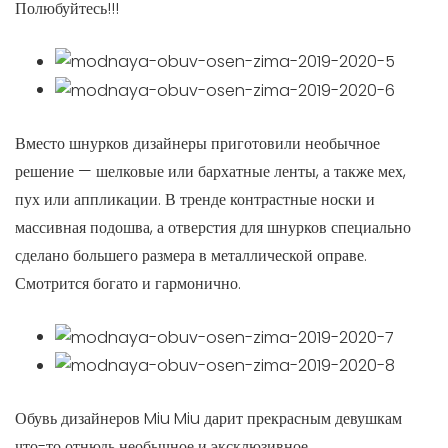
Полюбуйтесь!!!
Вместо шнурков дизайнеры приготовили необычное
решение — шелковые или бархатные ленты, а также мех,
пух или аппликации. В тренде контрастные носки и
массивная подошва, а отверстия для шнурков специально
сделано большего размера в металлической оправе.
Смотрится богато и гармонично.
Обувь дизайнеров Miu Miu дарит прекрасным девушкам
что-то отнюдь необычное и эксклюзивное.