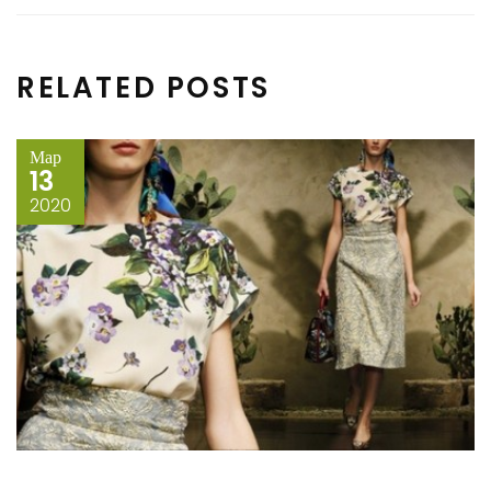
RELATED POSTS
Мар
13
2020