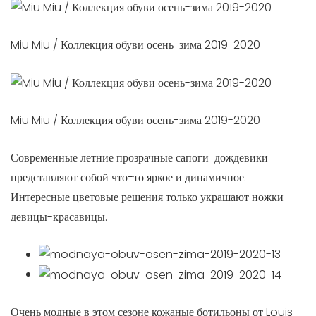
Miu Miu / Коллекция обуви осень-зима 2019-2020
Miu Miu / Коллекция обуви осень-зима 2019-2020
Современные летние прозрачные сапоги-дождевики
представляют собой что-то яркое и динамичное.
Интересные цветовые решения только украшают ножки
девицы-красавицы.
Очень модные в этом сезоне кожаные ботильоны от Louis