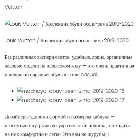
Vuitton.
Louis Vuitton / Коллекция обуви осень-зима 2019-2020
Без различных экспериментов, удобные, яркие, органичные
лаковые модели на невысоком ходу — это очень практичная
и довольно нарядная обувь в стиле casual.
Дизайнеры удивили формой и размером каблука —
изогнутый внутрь аксессуар сейчас не новинка, но ходить
на них комфортно и легко. Это вам не шурупы!!!