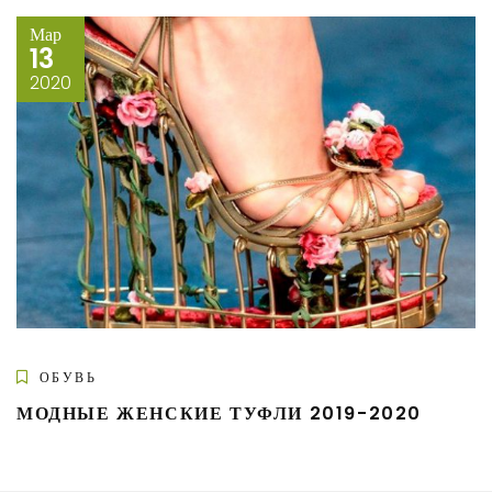
Мар
13
2020
ОБУВЬ
МОДНЫЕ ЖЕНСКИЕ ТУФЛИ 2019-2020