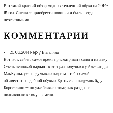
Вот такой краткий обзор модных тенденций обуви на 2014-
15 год. Спешите приобрести новинки и быть всегда
неотразимыми.
КОММЕНТАРИИ
26.06.2014 Reply
Виталина
Вот-вот, сейчас самое время присматривать сапоги на зиму.
Очень неплохой вариант в этот раз получился у Александра
МакКуина, уже подумываю над тем, чтобы самой
обзавестить подобной обувью. Брать, если надумаю, буду в
Борселлино — но уже ближе к зиме, как раз денег
поднакоплю к тому времени.