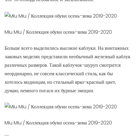
Miu Miu / Коллекция обуви осень-зима 2019-2020
Больше всего выделились высокие каблуки. На винтажных
лаковых моделях представили необычный железный каблук
различных размеров. Такой каблучок-шуруп смотрится
неординарно, не совсем классический стиль, как бы
хотелось модницам, но стильный ярко-красный цвет,
думаю, немного погаси их бурные эмоции.
Miu Miu / Коллекция обуви осень-зима 2019-2020