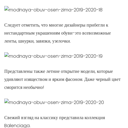
Следует отметить, что многие дизайнеры прибегли к
нестандартным украшениям обуви-это всевозможные
ленты, шнурки, завязки, узелочки.
Представлены также летние открытие модели, которые
удивляют изяществом и ярким фасоном. Даже черный цвет
сморится необычно!
Свежий взгляд на классику представила коллекция
Balenciaga.