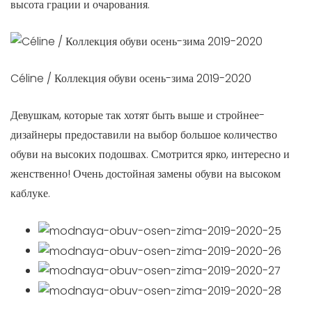
высота грации и очарования.
Céline / Коллекция обуви осень-зима 2019-2020
Девушкам, которые так хотят быть выше и стройнее-
дизайнеры предоставили на выбор большое количество
обуви на высоких подошвах. Смотрится ярко, интересно и
женственно! Очень достойная замены обуви на высоком
каблуке.