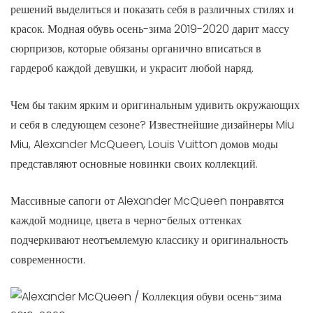
решений выделиться и показать себя в различных стилях и
красок. Модная обувь осень-зима 2019-2020 дарит массу
сюрпризов, которые обязаны органично вписаться в
гардероб каждой девушки, и украсит любой наряд.
Чем бы таким ярким и оригинальным удивить окружающих
и себя в следующем сезоне? Известнейшие дизайнеры Miu
Miu, Alexander McQueen, Louis Vuitton домов моды
представляют основные новинки своих коллекций.
Массивные сапоги от Alexander McQueen понравятся
каждой моднице, цвета в черно-белых оттенках
подчеркивают неотъемлемую классику и оригинальность
современности.