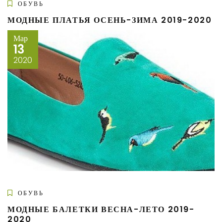
ОБУВЬ
МОДНЫЕ ПЛАТЬЯ ОСЕНЬ-ЗИМА 2019-2020
Мар
13
2020
ОБУВЬ
МОДНЫЕ БАЛЕТКИ ВЕСНА-ЛЕТО 2019-
2020