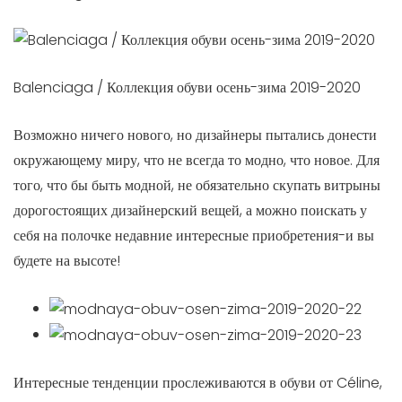
Balenciaga / Коллекция обуви осень-зима 2019-2020
Возможно ничего нового, но дизайнеры пытались донести
окружающему миру, что не всегда то модно, что новое. Для
того, что бы быть модной, не обязательно скупать витрыны
дорогостоящих дизайнерский вещей, а можно поискать у
себя на полочке недавние интересные приобретения-и вы
будете на высоте!
Интересные тенденции прослеживаются в обуви от Céline,