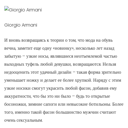
Giorgio Armani
И вновь возвращаясь к теории о том, что мода на обувь
вечна, заметит еще одну «новинку», несколько лет назад
забытую – узкие носы, являвшиеся неотъемлемой частью
выходных туфель любой девушки, возвращаются. Нельзя
недооценить этот удачный дизайн – такая форма зрительно
уменьшает ножку и делает ее более хрупкой. Наряду с этим
узкие носики смогут украсить любой фасон, добавив ему
аккуратности, что бы это ни было – будь то открытые
босоножки, зимние сапоги или невысокие ботильоны. Более
того, именно такой фасон большинство мужчин считают
очень сексуальным.