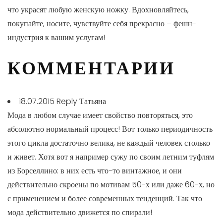
что украсят любую женскую ножку. Вдохновляйтесь,
покупайте, носите, чувствуйте себя прекрасно – фешн-
индустрия к вашим услугам!
КОММЕНТАРИИ
18.07.2015 Reply
Татьяна
Мода в любом случае имеет свойство повторяться, это
абсолютно нормальный процесс! Вот только периодичность
этого цикла достаточно велика, не каждый человек столько
и живет. Хотя вот я например сужу по своим летним туфлям
из Борселлино: в них есть что-то винтажное, и они
действительно скроены по мотивам 50-х или даже 60-х, но
с применением и более современных тенденций. Так что
мода действительно движется по спирали!