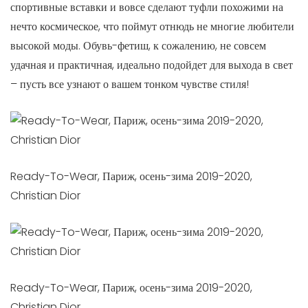
спортивные вставки и вовсе сделают туфли похожими на
нечто космическое, что поймут отнюдь не многие любители
высокой моды. Обувь-фетиш, к сожалению, не совсем
удачная и практичная, идеально подойдет для выхода в свет
– пусть все узнают о вашем тонком чувстве стиля!
Ready-To-Wear, Париж, осень-зима 2019-2020,
Christian Dior
Ready-To-Wear, Париж, осень-зима 2019-2020,
Christian Dior