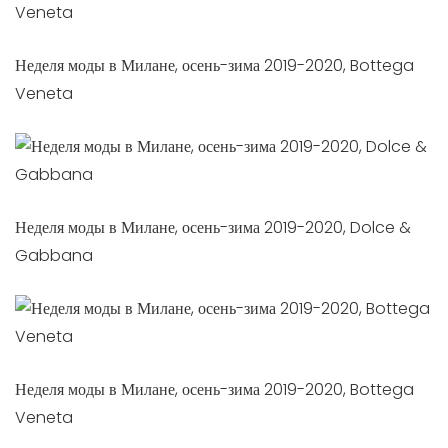
Неделя моды в Милане, осень-зима 2019-2020, Bottega
Veneta
Неделя моды в Милане, осень-зима 2019-2020, Dolce &
Gabbana
Неделя моды в Милане, осень-зима 2019-2020, Bottega
Veneta