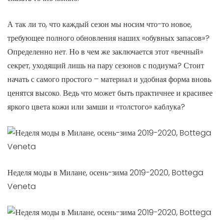
А так ли то, что каждый сезон мы носим что-то новое,
требующее полного обновления наших «обувных запасов»?
Определенно нет. Но в чем же заключается этот «вечный»
секрет, уходящий лишь на пару сезонов с подиума? Стоит
начать с самого простого – материал и удобная форма вновь
ценятся высоко. Ведь что может быть практичнее и красивее
яркого цвета кожи или замши и «толстого» каблука?
Неделя моды в Милане, осень-зима 2019-2020, Bottega
Veneta