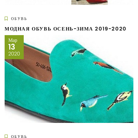
ОБУВЬ
МОДНАЯ ОБУВЬ ОСЕНЬ-ЗИМА 2019-2020
Мар
13
2020
ОБУВЬ