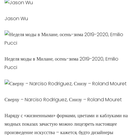
Jason Wu
Неделя моды в Милане, осень-зима 2019-2020, Emilio
Pucci
Сверху – Narciso Rodriguez, Снизу – Roland Mouret
Наряду с «жизненными» формами, цветами и каблуками на
модных показах зачастую можно лицезреть настоящее
произведение искусства – кажется, будто дизайнеры