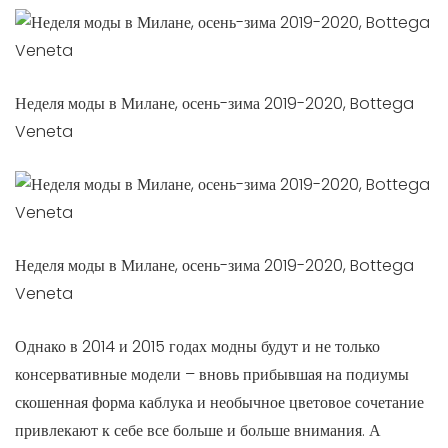
Неделя моды в Милане, осень-зима 2019-2020, Bottega
Veneta
Неделя моды в Милане, осень-зима 2019-2020, Bottega
Veneta
Однако в 2014 и 2015 годах модны будут и не только
консервативные модели – вновь прибывшая на подиумы
скошенная форма каблука и необычное цветовое сочетание
привлекают к себе все больше и больше внимания. А