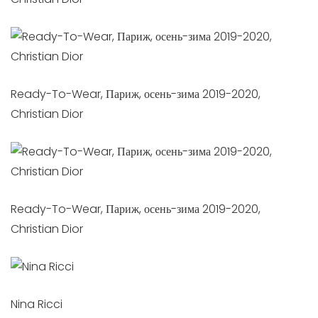
Ready-To-Wear, Париж, осень-зима 2019-2020,
Christian Dior
Ready-To-Wear, Париж, осень-зима 2019-2020,
Christian Dior
Nina Ricci