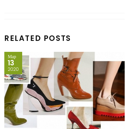
RELATED POSTS
Мар
13
2020