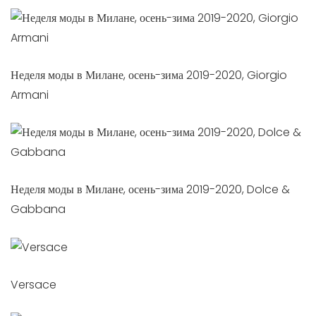
Неделя моды в Милане, осень-зима 2019-2020, Giorgio
Armani
Неделя моды в Милане, осень-зима 2019-2020, Dolce &
Gabbana
Versace