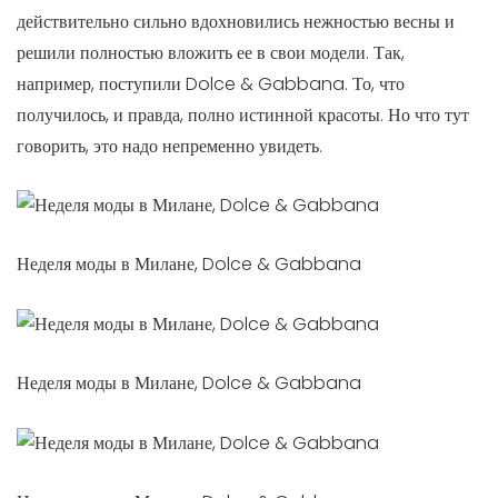
действительно сильно вдохновились нежностью весны и
решили полностью вложить ее в свои модели. Так,
например, поступили Dolce & Gabbana. То, что
получилось, и правда, полно истинной красоты. Но что тут
говорить, это надо непременно увидеть.
Неделя моды в Милане, Dolce & Gabbana
Неделя моды в Милане, Dolce & Gabbana