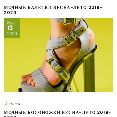
МОДНЫЕ БАЛЕТКИ ВЕСНА-ЛЕТО 2019-
2020
Мар
13
2020
ОБУВЬ
МОДНЫЕ БОСОНОЖКИ ВЕСНА-ЛЕТО 2019-