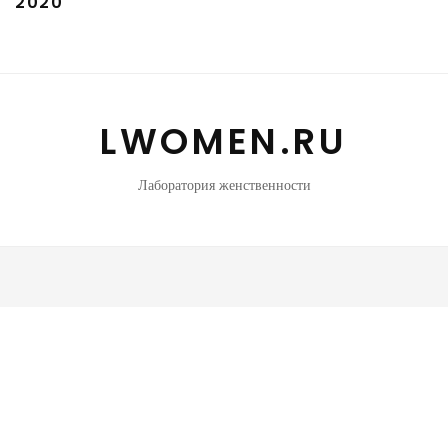
2020
LWOMEN.RU
Лаборатория женственности