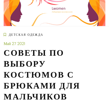
Skip
to
content
ДЕТСКАЯ ОДЕЖДА
Май
27
2021
СОВЕТЫ ПО
ВЫБОРУ
КОСТЮМОВ С
БРЮКАМИ ДЛЯ
МАЛЬЧИКОВ