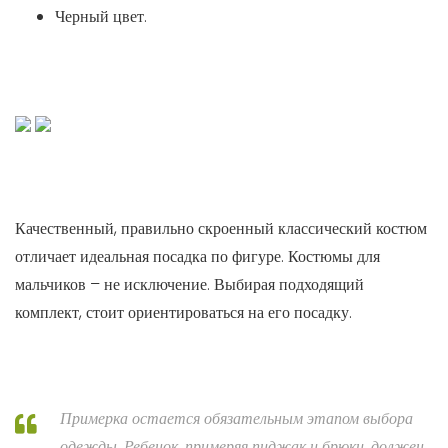
Черный цвет.
Качественный, правильно скроенный классический костюм
отличает идеальная посадка по фигуре. Костюмы для
мальчиков – не исключение. Выбирая подходящий
комплект, стоит ориентироваться на его посадку.
Примерка остается обязательным этапом выбора
одежды. Ребенок, примеряя пиджак и брюки, должен