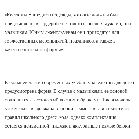
«Костюмы – предметы одежды, которые должны быть
представлены в гардеробе не только взрослых мужчин, но и
мальчикам. Юным джентльменам они пригодятся для
торжественных мероприятий, праздников, а также в
качестве школьной формы».
В большей части современных учебных заведений для детей
предусмотрена форма. В случае с мальчиками, ее основой
становится классический костюм с брюками. Такая модель
может быть выдержана в любой гамме – в зависимости от
правил школьного дресс-кода, однако комплектация
остается неизменной: пиджак и аккуратные прямые брюки.