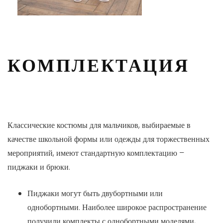
КОМПЛЕКТАЦИЯ
Классические костюмы для мальчиков, выбираемые в
качестве школьной формы или одежды для торжественных
мероприятий, имеют стандартную комплектацию –
пиджаки и брюки.
Пиджаки могут быть двубортными или
однобортными. Наиболее широкое распространение
получили комплекты с однобортными моделями,