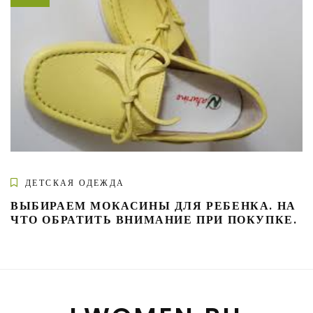
ДЕТСКАЯ ОДЕЖДА
ВЫБИРАЕМ МОКАСИНЫ ДЛЯ РЕБЕНКА. НА
ЧТО ОБРАТИТЬ ВНИМАНИЕ ПРИ ПОКУПКЕ.