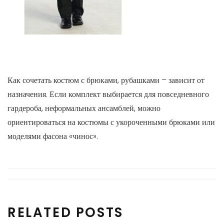
Как сочетать костюм с брюками, рубашками – зависит от
назначения. Если комплект выбирается для повседневного
гардероба, неформальных ансамблей, можно
ориентироваться на костюмы с укороченными брюками или
моделями фасона «чинос».
RELATED POSTS