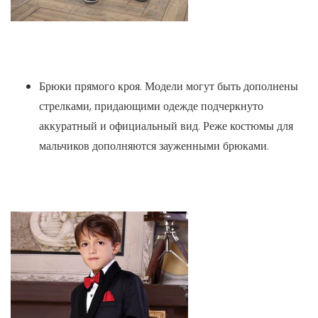
Брюки прямого кроя. Модели могут быть дополнены
стрелками, придающими одежде подчеркнуто
аккуратный и официальный вид. Реже костюмы для
мальчиков дополняются зауженными брюками.