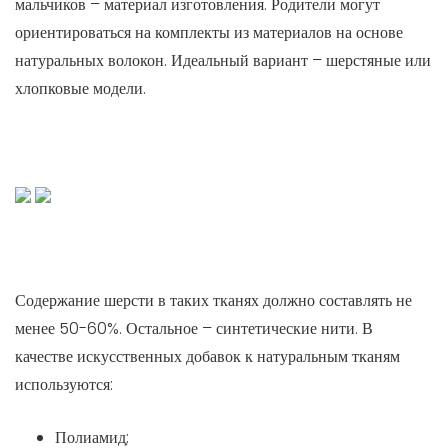
мальчиков – материал изготовления. Родители могут
ориентироваться на комплекты из материалов на основе
натуральных волокон. Идеальный вариант – шерстяные или
хлопковые модели.
Содержание шерсти в таких тканях должно составлять не
менее 50-60%. Остальное – синтетические нити. В
качестве искусственных добавок к натуральным тканям
используются:
Полиамид;