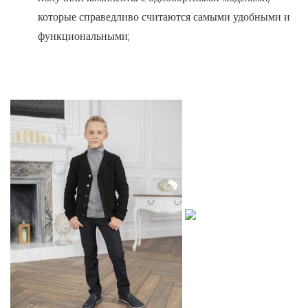
которые справедливо считаются самыми удобными и
функциональными;