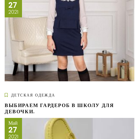
27
2021
ДЕТСКАЯ ОДЕЖДА
ВЫБИРАЕМ ГАРДЕРОБ В ШКОЛУ ДЛЯ
ДЕВОЧКИ.
Май
27
2021