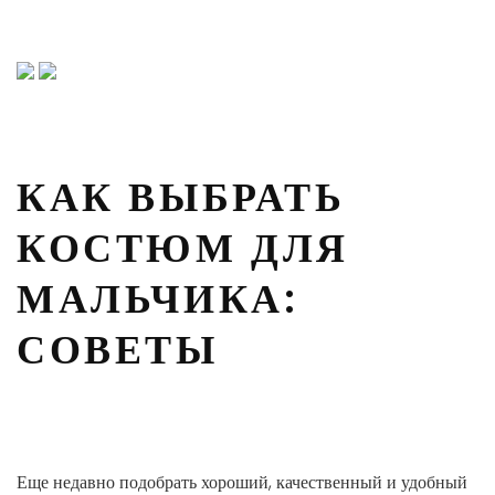
КАК ВЫБРАТЬ
КОСТЮМ ДЛЯ
МАЛЬЧИКА:
СОВЕТЫ
Еще недавно подобрать хороший, качественный и удобный