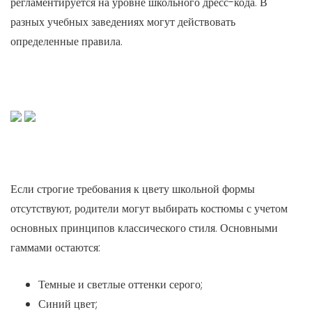
регламентируется на уровне школьного дресс-кода. В
разных учебных заведениях могут действовать
определенные правила.
Если строгие требования к цвету школьной формы
отсутствуют, родители могут выбирать костюмы с учетом
основных принципов классического стиля. Основными
гаммами остаются:
Темные и светлые оттенки серого;
Синий цвет;