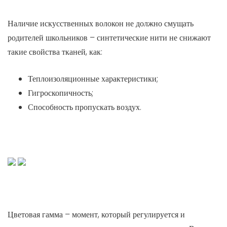
Наличие искусственных волокон не должно смущать
родителей школьников – синтетические нити не снижают
такие свойства тканей, как:
Теплоизоляционные характеристики;
Гигроскопичность;
Способность пропускать воздух.
Цветовая гамма – момент, который регулируется и