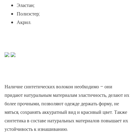
Эластан;
Полиэстер;
Акрил.
Наличие синтетических волокон необходимо – они
придают натуральным материалам эластичность, делают их
более прочными, позволяют одежде держать форму, не
мяться, сохранять аккуратный вид и красивый цвет. Также
синтетика в составе натуральных материалов повышает их
устойчивость к изнашиванию.