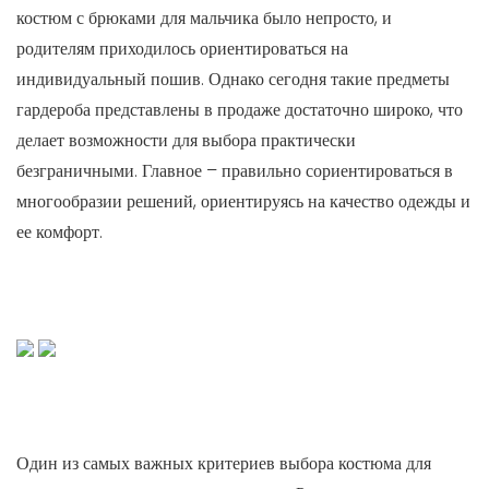
костюм с брюками для мальчика было непросто, и
родителям приходилось ориентироваться на
индивидуальный пошив. Однако сегодня такие предметы
гардероба представлены в продаже достаточно широко, что
делает возможности для выбора практически
безграничными. Главное – правильно сориентироваться в
многообразии решений, ориентируясь на качество одежды и
ее комфорт.
Один из самых важных критериев выбора костюма для