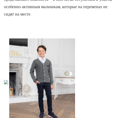
особенно активным мальчикам, которые на переменах не
сидят на месте.