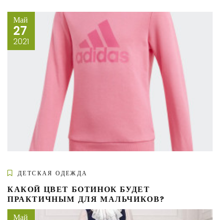
Май
27
2021
ДЕТСКАЯ ОДЕЖДА
КАКОЙ ЦВЕТ БОТИНОК БУДЕТ
ПРАКТИЧНЫМ ДЛЯ МАЛЬЧИКОВ?
Май