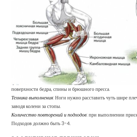
поверхности бедра, спины и брюшного пресса.
Техника выполнения
: Ноги нужно расставить чуть шире пле
заводя колени за стопы.
Количество повторений и подходов
: при выполнении присе
Подходов должно быть 3-4.