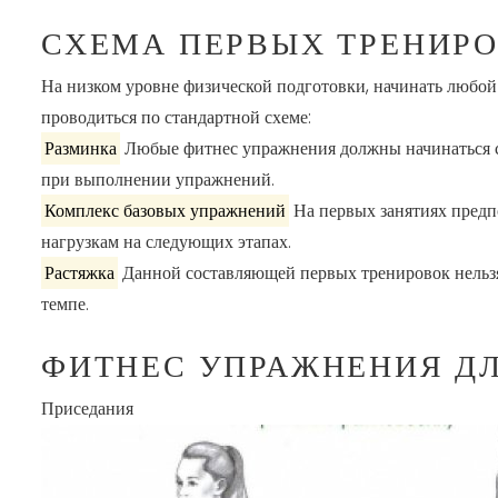
СХЕМА ПЕРВЫХ ТРЕНИР
На низком уровне физической подготовки, начинать любой
проводиться по стандартной схеме:
Разминка
Любые фитнес упражнения должны начинаться с 
при выполнении упражнений.
Комплекс базовых упражнений
На первых занятиях предп
нагрузкам на следующих этапах.
Растяжка
Данной составляющей первых тренировок нельзя 
темпе.
ФИТНЕС УПРАЖНЕНИЯ Д
Приседания