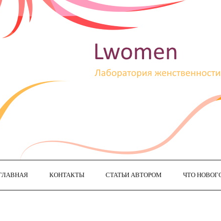
ГЛАВНАЯ
КОНТАКТЫ
СТАТЬИ АВТОРОМ
ЧТО НОВОГ