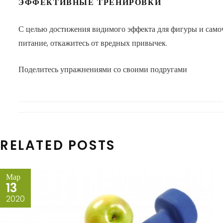
ЭФФЕКТИВНЫЕ ТРЕНИРОВКИ
С целью достижения видимого эффекта для фигуры и самочу
питание, откажитесь от вредных привычек.
Поделитесь упражнениями со своими подругами
RELATED POSTS
Мар
13
2020