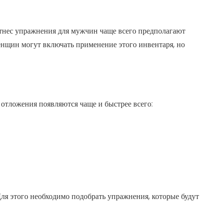
Фитнес упражнения для мужчин чаще всего предполагают
енщин могут включать применение этого инвентаря, но
отложения появляются чаще и быстрее всего:
ля этого необходимо подобрать упражнения, которые будут