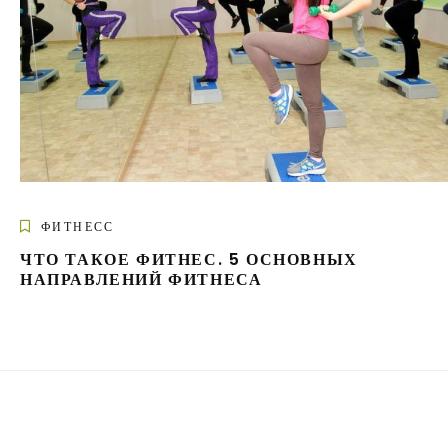
ФИТНЕСС
ЧТО ТАКОЕ ФИТНЕС. 5 ОСНОВНЫХ
НАПРАВЛЕНИЙ ФИТНЕСА