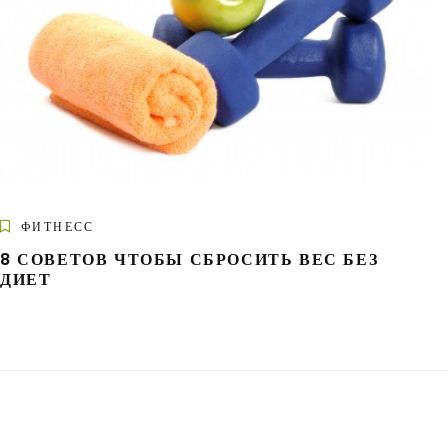
ФИТНЕСС
8 СОВЕТОВ ЧТОБЫ СБРОСИТЬ ВЕС БЕЗ
ДИЕТ