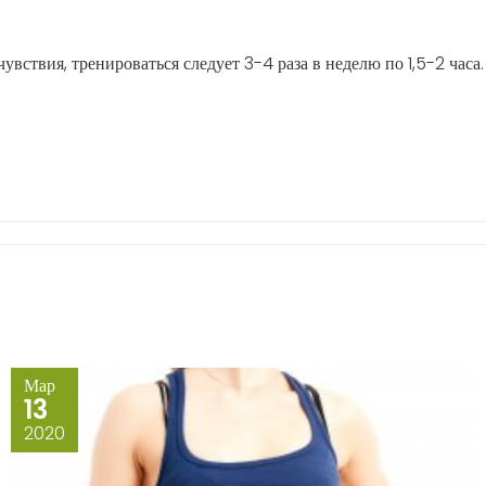
вствия, тренироваться следует 3-4 раза в неделю по 1,5-2 часа
Мар
13
2020