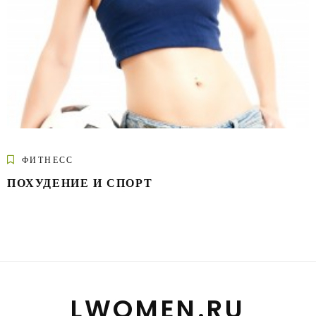
ФИТНЕСС
ПОХУДЕНИЕ И СПОРТ
LWOMEN.RU