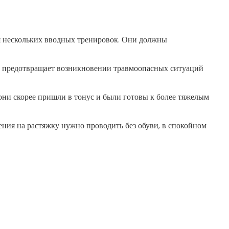
ия нескольких вводных тренировок. Они должны
о предотвращает возникновении травмоопасных ситуаций
ни скорее пришли в тонус и были готовы к более тяжелым
ения на растяжку нужно проводить без обуви, в спокойном