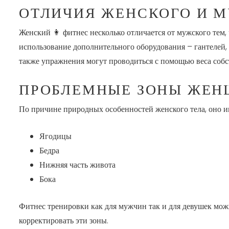
ОТЛИЧИЯ ЖЕНСКОГО И 
Женский 👩 фитнес несколько отличается от мужского тем,
использование дополнительного оборудования – гантелей,
также упражнения могут проводиться с помощью веса собс
ПРОБЛЕМНЫЕ ЗОНЫ ЖЕ
По причине природных особенностей женского тела, оно и
Ягодицы
Бедра
Нижняя часть живота
Бока
Фитнес тренировки как для мужчин так и для девушек можн
корректировать эти зоны.