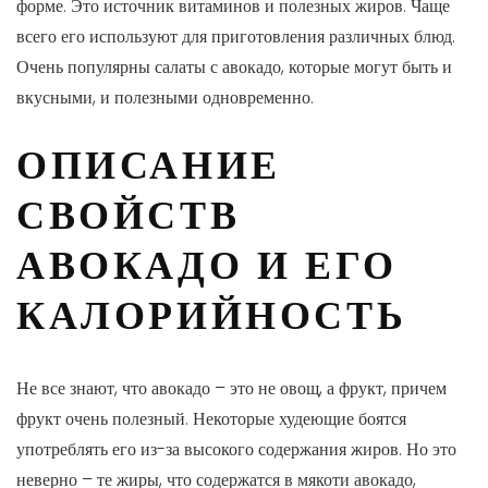
форме. Это источник витаминов и полезных жиров. Чаще
всего его используют для приготовления различных блюд.
Очень популярны салаты с авокадо, которые могут быть и
вкусными, и полезными одновременно.
ОПИСАНИЕ
СВОЙСТВ
АВОКАДО И ЕГО
КАЛОРИЙНОСТЬ
Не все знают, что авокадо – это не овощ, а фрукт, причем
фрукт очень полезный. Некоторые худеющие боятся
употреблять его из-за высокого содержания жиров. Но это
неверно – те жиры, что содержатся в мякоти авокадо,