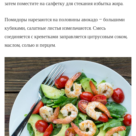
затем поместите на салфетку для стекания избытка жира.
Помидоры нарезаются на половины авокадо – большими
кубиками, салатные листья измельчаются. Смесь
соединяется с креветками заправляется цитрусовым соком,
маслом, солью и перцем.