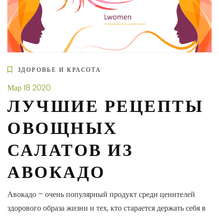
Skip
to
content
ЗДОРОВЬЕ И КРАСОТА
Мар
18
2020
ЛУЧШИЕ РЕЦЕПТЫ
ОВОЩНЫХ
САЛАТОВ ИЗ
АВОКАДО
Авокадо – очень популярный продукт среди ценителей
здорового образа жизни и тех, кто старается держать себя в