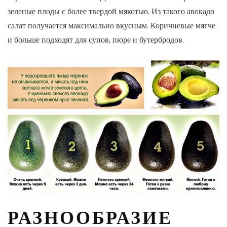
зеленые плоды с более твердой мякотью. Из такого авокадо
салат получается максимально вкусным. Коричневые мягче
и больше подходят для супов, пюре и бутербродов.
РАЗНООБРАЗИЕ