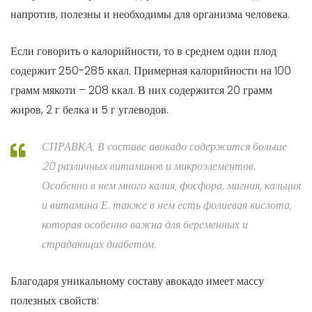
напротив, полезны и необходимы для организма человека.
Если говорить о калорийности, то в среднем один плод
содержит 250-285 ккал. Примерная калорийности на 100
грамм мякоти – 208 ккал. В них содержится 20 грамм
жиров, 2 г белка и 5 г углеводов.
СПРАВКА. В составе авокадо содержится больше
20 различных витаминов и микроэлементов.
Особенно в нем много калия, фосфора, магния, кальция
и витамина Е. также в нем есть фолиевая кислота,
которая особенно важна для беременных и
страдающих диабетом.
Благодаря уникальному составу авокадо имеет массу
полезных свойств: