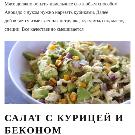
Мясо должно остыть, измельчите его любым способом.
Авокадо с луком нужно нарезать кубиками. Далее
добавляется измельченная петрушка, кукуруза, сок, масло,
специи. Все качественно смешивается.
САЛАТ С КУРИЦЕЙ И
БЕКОНОМ