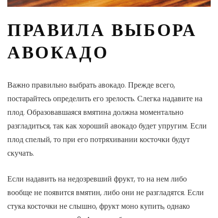
ПРАВИЛА ВЫБОРА
АВОКАДО
Важно правильно выбрать авокадо. Прежде всего,
постарайтесь определить его зрелость. Слегка надавите на
плод. Образовавшаяся вмятина должна моментально
разгладиться, так как хороший авокадо будет упругим. Если
плод спелый, то при его потряхивании косточки будут
скучать.
Если надавить на недозревший фрукт, то на нем либо
вообще не появится вмятин, либо они не разгладятся. Если
стука косточки не слышно, фрукт моно купить, однако