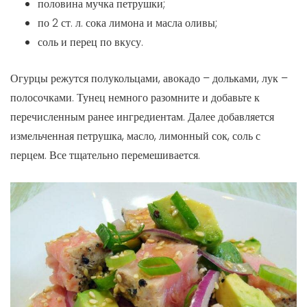
половина мучка петрушки;
по 2 ст. л. сока лимона и масла оливы;
соль и перец по вкусу.
Огурцы режутся полукольцами, авокадо – дольками, лук –
полосочками. Тунец немного разомните и добавьте к
перечисленным ранее ингредиентам. Далее добавляется
измельченная петрушка, масло, лимонный сок, соль с
перцем. Все тщательно перемешивается.