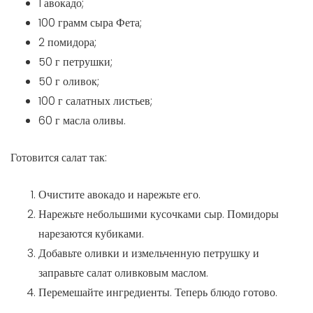
1 авокадо;
100 грамм сыра Фета;
2 помидора;
50 г петрушки;
50 г оливок;
100 г салатных листьев;
60 г масла оливы.
Готовится салат так:
Очистите авокадо и нарежьте его.
Нарежьте небольшими кусочками сыр. Помидоры
нарезаются кубиками.
Добавьте оливки и измельченную петрушку и
заправьте салат оливковым маслом.
Перемешайте ингредиенты. Теперь блюдо готово.