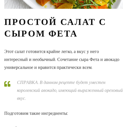
ПРОСТОЙ САЛАТ С
СЫРОМ ФЕТА
Этот салат готовится крайне легко, а вкус у него
интересный и необычный. Сочетание сыра Фета и авокадо
универсальное и нравится практически всем.
СПРАВКА. В данном рецепте будет уместен
королевский авокадо, имеющий выраженный ореховый
вкус.
Подготовим такие ингредиенты: