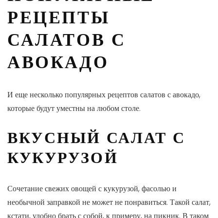
РЕЦЕПТЫ
САЛАТОВ С
АВОКАДО
И еще несколько популярных рецептов салатов с авокадо,
которые будут уместны на любом столе.
ВКУСНЫЙ САЛАТ С
КУКУРУЗОЙ
Сочетание свежих овощей с кукурузой, фасолью и
необычной заправкой не может не понравиться. Такой салат,
кстати, удобно брать с собой, к примеру, на пикник. В таком