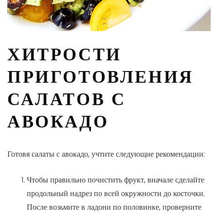
ХИТРОСТИ
ПРИГОТОВЛЕНИЯ
САЛАТОВ С
АВОКАДО
Готовя салаты с авокадо, учтите следующие рекомендации:
Чтобы правильно почистить фрукт, вначале сделайте
продольный надрез по всей окружности до косточки.
После возьмите в ладони по половинке, проверните