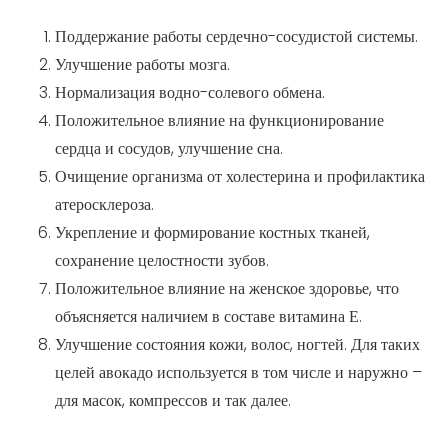
Поддержание работы сердечно-сосудистой системы.
Улучшение работы мозга.
Нормализация водно-солевого обмена.
Положительное влияние на функционирование
сердца и сосудов, улучшение сна.
Очищение организма от холестерина и профилактика
атеросклероза.
Укрепление и формирование костных тканей,
сохранение целостности зубов.
Положительное влияние на женское здоровье, что
объясняется наличием в составе витамина Е.
Улучшение состояния кожи, волос, ногтей. Для таких
целей авокадо используется в том числе и наружно –
для масок, компрессов и так далее.