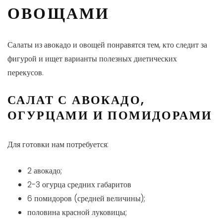
ОВОЩАМИ
Салаты из авокадо и овощей понравятся тем, кто следит за
фигурой и ищет варианты полезных диетических
перекусов.
САЛАТ С АВОКАДО,
ОГУРЦАМИ И ПОМИДОРАМИ
Для готовки нам потребуется:
2 авокадо;
2-3 огурца средних габаритов
6 помидоров (средней величины);
половина красной луковицы;