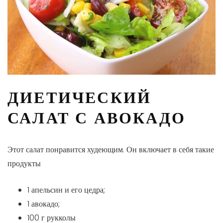
ДИЕТИЧЕСКИЙ
САЛАТ С АВОКАДО
Этот салат понравится худеющим. Он включает в себя такие
продукты
1 апельсин и его цедра;
1 авокадо;
100 г рукколы