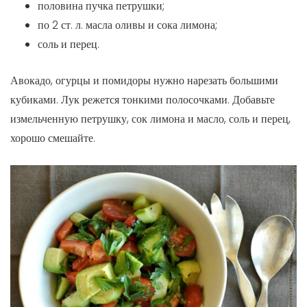
половина пучка петрушки;
по 2 ст. л. масла оливы и сока лимона;
соль и перец.
Авокадо, огурцы и помидоры нужно нарезать большими
кубиками. Лук режется тонкими полосочками. Добавьте
измельченную петрушку, сок лимона и масло, соль и перец,
хорошо смешайте.