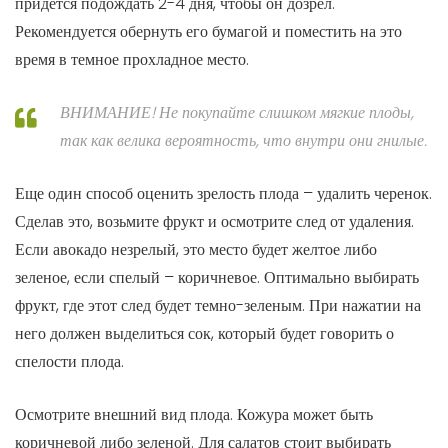
придется подождать 2-4 дня, чтобы он дозрел.
Рекомендуется обернуть его бумагой и поместить на это
время в темное прохладное место.
ВНИМАНИЕ! Не покупайте слишком мягкие плоды,
так как велика вероятность, что внутри они гнилые.
Еще один способ оценить зрелость плода – удалить черенок.
Сделав это, возьмите фрукт и осмотрите след от удаления.
Если авокадо незрелый, это место будет желтое либо
зеленое, если спелый – коричневое. Оптимально выбирать
фрукт, где этот след будет темно-зеленым. При нажатии на
него должен выделиться сок, который будет говорить о
спелости плода.
Осмотрите внешний вид плода. Кожура может быть
коричневой либо зеленой. Для салатов стоит выбирать