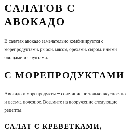
САЛАТОВ С
АВОКАДО
В салатах авокадо замечательно комбинируется с
морепродуктами, рыбой, мясом, орехами, сыром, иными
овощами и фруктами.
С МОРЕПРОДУКТАМИ
Авокадо и морепродукты – сочетание не только вкусное, но
и весьма полезное. Возьмите на вооружение следующие
рецепты.
САЛАТ С КРЕВЕТКАМИ,