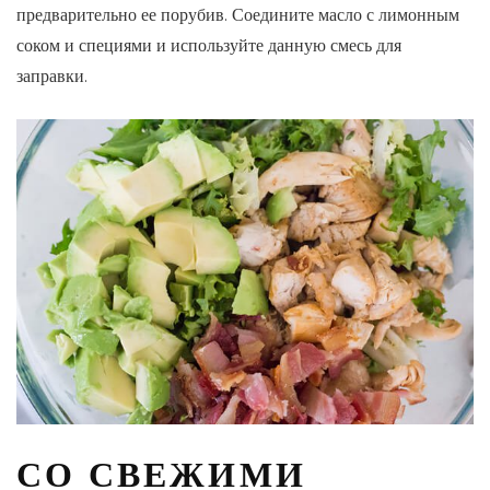
предварительно ее порубив. Соедините масло с лимонным
соком и специями и используйте данную смесь для
заправки.
СО СВЕЖИМИ