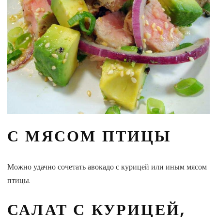
С МЯСОМ ПТИЦЫ
Можно удачно сочетать авокадо с курицей или иным мясом
птицы.
САЛАТ С КУРИЦЕЙ,