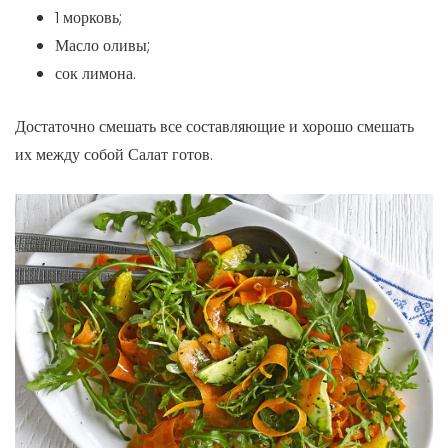
1 морковь;
Масло оливы;
сок лимона.
Достаточно смешать все составляющие и хорошо смешать
их между собой Салат готов.