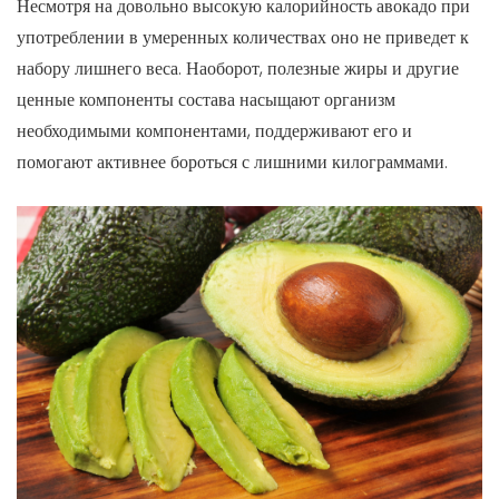
Несмотря на довольно высокую калорийность авокадо при
употреблении в умеренных количествах оно не приведет к
набору лишнего веса. Наоборот, полезные жиры и другие
ценные компоненты состава насыщают организм
необходимыми компонентами, поддерживают его и
помогают активнее бороться с лишними килограммами.